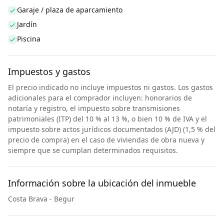
Garaje / plaza de aparcamiento
Jardín
Piscina
Impuestos y gastos
El precio indicado no incluye impuestos ni gastos. Los gastos
adicionales para el comprador incluyen: honorarios de
notaría y registro, el impuesto sobre transmisiones
patrimoniales (ITP) del 10 % al 13 %, o bien 10 % de IVA y el
impuesto sobre actos jurídicos documentados (AJD) (1,5 % del
precio de compra) en el caso de viviendas de obra nueva y
siempre que se cumplan determinados requisitos.
Información sobre la ubicación del inmueble
Costa Brava - Begur