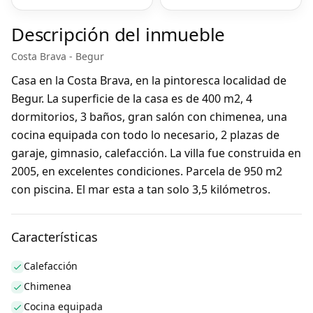
Descripción del inmueble
Costa Brava - Begur
Casa en la Costa Brava, en la pintoresca localidad de
Begur. La superficie de la casa es de 400 m2, 4
dormitorios, 3 baños, gran salón con chimenea, una
cocina equipada con todo lo necesario, 2 plazas de
garaje, gimnasio, calefacción. La villa fue construida en
2005, en excelentes condiciones. Parcela de 950 m2
con piscina. El mar esta a tan solo 3,5 kilómetros.
Características
Calefacción
Chimenea
Cocina equipada