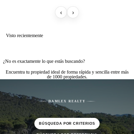
‹
›
Visto recientemente
¿No es exactamente lo que estás buscando?
Encuentra tu propiedad ideal de forma rápida y sencilla entre más
de 1000 propiedades.
DAMLEX REALTY
BÚSQUEDA POR CRITERIOS