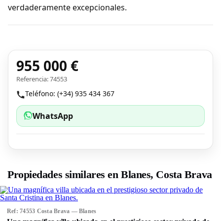
verdaderamente excepcionales.
955 000 €
Referencia: 74553
Teléfono: (+34) 935 434 367
WhatsApp
Propiedades similares en Blanes, Costa Brava
Ref: 74553 Costa Brava — Blanes