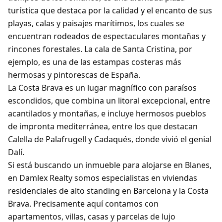
turística que destaca por la calidad y el encanto de sus
playas, calas y paisajes marítimos, los cuales se
encuentran rodeados de espectaculares montañas y
rincones forestales. La cala de Santa Cristina, por
ejemplo, es una de las estampas costeras más
hermosas y pintorescas de España.
La Costa Brava es un lugar magnífico con paraísos
escondidos, que combina un litoral excepcional, entre
acantilados y montañas, e incluye hermosos pueblos
de impronta mediterránea, entre los que destacan
Calella de Palafrugell y Cadaqués, donde vivió el genial
Dalí.
Si está buscando un inmueble para alojarse en Blanes,
en Damlex Realty somos especialistas en viviendas
residenciales de alto standing en Barcelona y la Costa
Brava. Precisamente aquí contamos con
apartamentos, villas, casas y parcelas de lujo