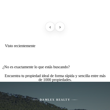
‹
›
Visto recientemente
¿No es exactamente lo que estás buscando?
Encuentra tu propiedad ideal de forma rápida y sencilla entre más
de 1000 propiedades.
DAMLEX REALTY