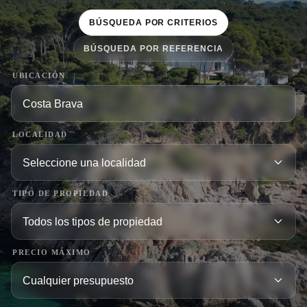
BÚSQUEDA POR CRITERIOS
BÚSQUEDA POR REFERENCIA
UBICACIÓN
LOCALIDAD
TIPO DE PROPIEDAD
PRECIO MÁXIMO