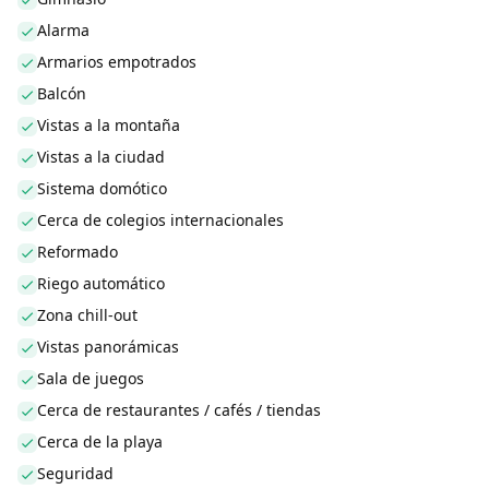
Alarma
Armarios empotrados
Balcón
Vistas a la montaña
Vistas a la ciudad
Sistema domótico
Cerca de colegios internacionales
Reformado
Riego automático
Zona chill-out
Vistas panorámicas
Sala de juegos
Cerca de restaurantes / cafés / tiendas
Cerca de la playa
Seguridad