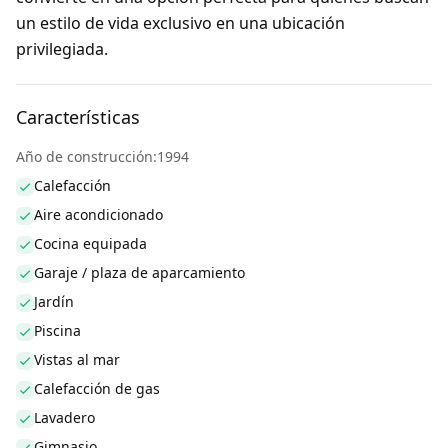
un estilo de vida exclusivo en una ubicación
privilegiada.
Características
Año de construcción:1994
Calefacción
Aire acondicionado
Cocina equipada
Garaje / plaza de aparcamiento
Jardín
Piscina
Vistas al mar
Calefacción de gas
Lavadero
Gimnasio