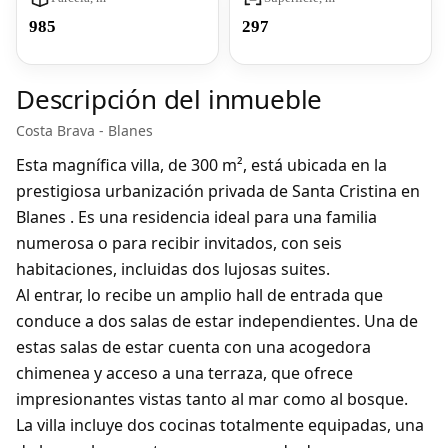
985
297
Descripción del inmueble
Costa Brava - Blanes
Esta magnífica villa, de 300 m², está ubicada en la
prestigiosa urbanización privada de Santa Cristina en
Blanes . Es una residencia ideal para una familia
numerosa o para recibir invitados, con seis
habitaciones, incluidas dos lujosas suites.
Al entrar, lo recibe un amplio hall de entrada que
conduce a dos salas de estar independientes. Una de
estas salas de estar cuenta con una acogedora
chimenea y acceso a una terraza, que ofrece
impresionantes vistas tanto al mar como al bosque.
La villa incluye dos cocinas totalmente equipadas, una