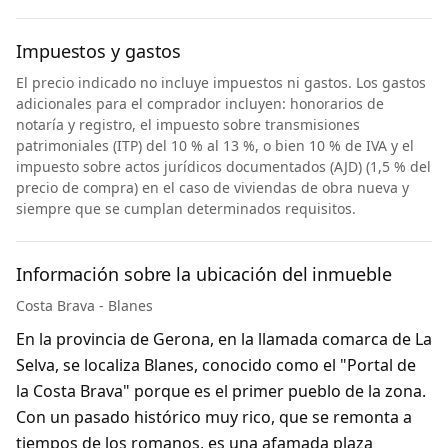
Impuestos y gastos
El precio indicado no incluye impuestos ni gastos. Los gastos
adicionales para el comprador incluyen: honorarios de
notaría y registro, el impuesto sobre transmisiones
patrimoniales (ITP) del 10 % al 13 %, o bien 10 % de IVA y el
impuesto sobre actos jurídicos documentados (AJD) (1,5 % del
precio de compra) en el caso de viviendas de obra nueva y
siempre que se cumplan determinados requisitos.
Información sobre la ubicación del inmueble
Costa Brava - Blanes
En la provincia de Gerona, en la llamada comarca de La
Selva, se localiza Blanes, conocido como el "Portal de
la Costa Brava" porque es el primer pueblo de la zona.
Con un pasado histórico muy rico, que se remonta a
tiempos de los romanos, es una afamada plaza