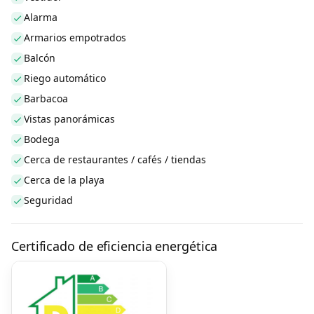
Alarma
Armarios empotrados
Balcón
Riego automático
Barbacoa
Vistas panorámicas
Bodega
Cerca de restaurantes / cafés / tiendas
Cerca de la playa
Seguridad
Certificado de eficiencia energética