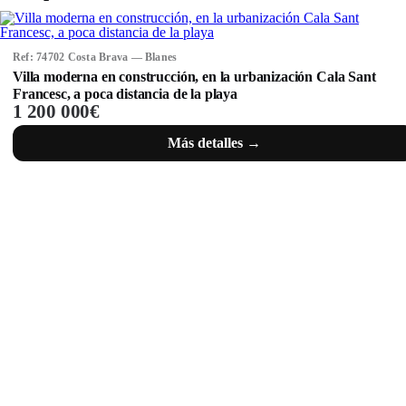
Ref: 74702 Costa Brava — Blanes
Villa moderna en construcción, en la urbanización Cala Sant
Francesc, a poca distancia de la playa
1 200 000€
Más detalles →