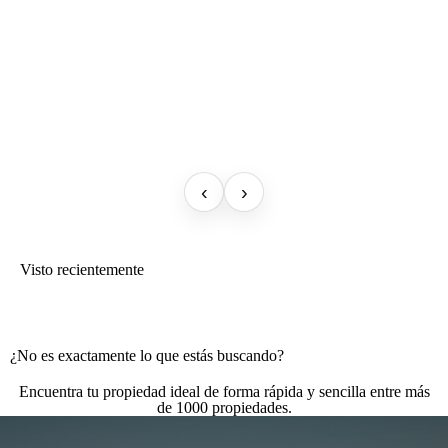
‹
›
Visto recientemente
¿No es exactamente lo que estás buscando?
Encuentra tu propiedad ideal de forma rápida y sencilla entre más
de 1000 propiedades.