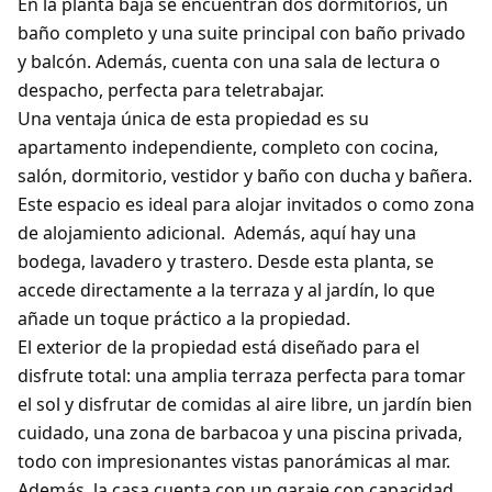
En la planta baja se encuentran dos dormitorios, un
baño completo y una suite principal con baño privado
y balcón. Además, cuenta con una sala de lectura o
despacho, perfecta para teletrabajar.
Una ventaja única de esta propiedad es su
apartamento independiente, completo con cocina,
salón, dormitorio, vestidor y baño con ducha y bañera.
Este espacio es ideal para alojar invitados o como zona
de alojamiento adicional. Además, aquí hay una
bodega, lavadero y trastero. Desde esta planta, se
accede directamente a la terraza y al jardín, lo que
añade un toque práctico a la propiedad.
El exterior de la propiedad está diseñado para el
disfrute total: una amplia terraza perfecta para tomar
el sol y disfrutar de comidas al aire libre, un jardín bien
cuidado, una zona de barbacoa y una piscina privada,
todo con impresionantes vistas panorámicas al mar.
Además, la casa cuenta con un garaje con capacidad