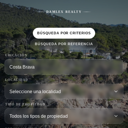
DAMLEX REALTY
BÚSQUEDA POR CRITERIOS
BÚSQUEDA POR REFERENCIA
UBICACIÓN
LOCALIDAD
TIPO DE PROPIEDAD