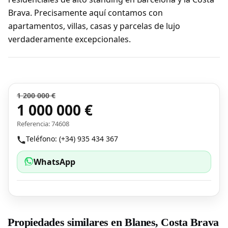
Brava. Precisamente aquí contamos con
apartamentos, villas, casas y parcelas de lujo
verdaderamente excepcionales.
1 200 000 €
1 000 000 €
Referencia: 74608
Teléfono: (+34) 935 434 367
WhatsApp
Propiedades similares en Blanes, Costa Brava