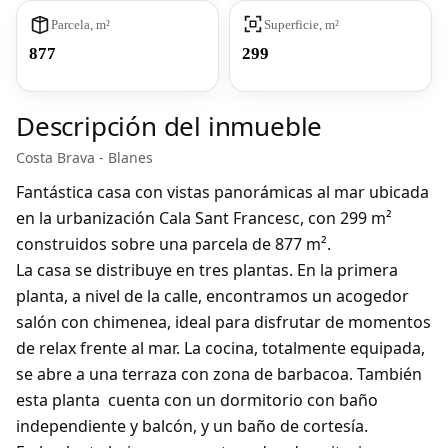
Parcela, m²
Superficie, m²
877
299
Descripción del inmueble
Costa Brava - Blanes
Fantástica casa con vistas panorámicas al mar ubicada
en la urbanización Cala Sant Francesc, con 299 m²
construidos sobre una parcela de 877 m².
La casa se distribuye en tres plantas. En la primera
planta, a nivel de la calle, encontramos un acogedor
salón con chimenea, ideal para disfrutar de momentos
de relax frente al mar. La cocina, totalmente equipada,
se abre a una terraza con zona de barbacoa. También
esta planta cuenta con un dormitorio con baño
independiente y balcón, y un baño de cortesía.