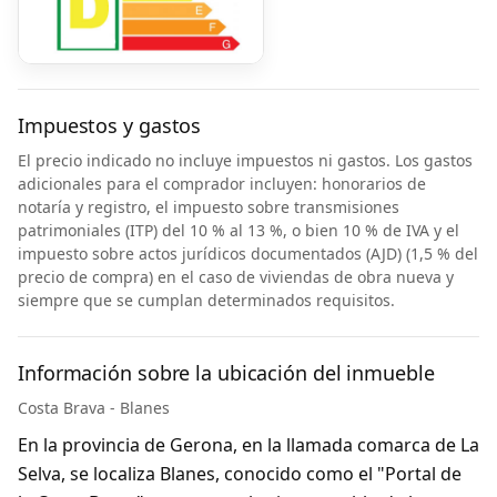
Impuestos y gastos
El precio indicado no incluye impuestos ni gastos. Los gastos
adicionales para el comprador incluyen: honorarios de
notaría y registro, el impuesto sobre transmisiones
patrimoniales (ITP) del 10 % al 13 %, o bien 10 % de IVA y el
impuesto sobre actos jurídicos documentados (AJD) (1,5 % del
precio de compra) en el caso de viviendas de obra nueva y
siempre que se cumplan determinados requisitos.
Información sobre la ubicación del inmueble
Costa Brava - Blanes
En la provincia de Gerona, en la llamada comarca de La
Selva, se localiza Blanes, conocido como el "Portal de