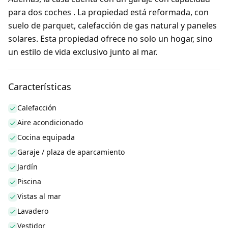
para dos coches . La propiedad está reformada, con
suelo de parquet, calefacción de gas natural y paneles
solares. Esta propiedad ofrece no solo un hogar, sino
un estilo de vida exclusivo junto al mar.
Características
Calefacción
Aire acondicionado
Cocina equipada
Garaje / plaza de aparcamiento
Jardín
Piscina
Vistas al mar
Lavadero
Vestidor