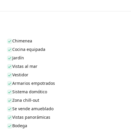
Chimenea
Cocina equipada
Jardín
Vistas al mar
Vestidor
Armarios empotrados
Sistema domótico
Zona chill-out
Se vende amueblado
Vistas panorámicas
Bodega