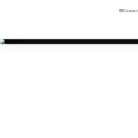
Contact