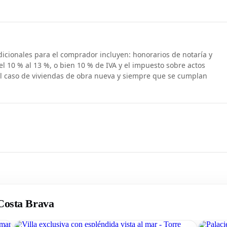
dicionales para el comprador incluyen: honorarios de notaría y
el 10 % al 13 %, o bien 10 % de IVA y el impuesto sobre actos
el caso de viviendas de obra nueva y siempre que se cumplan
 Costa Brava