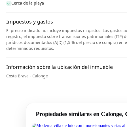
Cerca de la playa
Impuestos y gastos
El precio indicado no incluye impuestos ni gastos. Los gastos a
registro, el impuesto sobre transmisiones patrimoniales (ITP) d
jurídicos documentados (AJD) (1,5 % del precio de compra) en 
determinados requisitos.
Información sobre la ubicación del inmueble
Costa Brava - Calonge
Propiedades similares en Calonge,