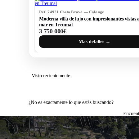
Ref: 74921 Costa Brava — Calonge
Moderna villa de lujo con impresionantes vistas a
mar en Treumal
3 750 000€
Más detalles →
Visto recientemente
¿No es exactamente lo que estás buscando?
Encuent