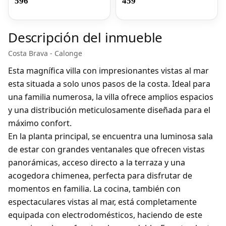
596
459
Descripción del inmueble
Costa Brava - Calonge
Esta magnífica villa con impresionantes vistas al mar
esta situada a solo unos pasos de la costa. Ideal para
una familia numerosa, la villa ofrece amplios espacios
y una distribución meticulosamente diseñada para el
máximo confort.
En la planta principal, se encuentra una luminosa sala
de estar con grandes ventanales que ofrecen vistas
panorámicas, acceso directo a la terraza y una
acogedora chimenea, perfecta para disfrutar de
momentos en familia. La cocina, también con
espectaculares vistas al mar, está completamente
equipada con electrodomésticos, haciendo de este