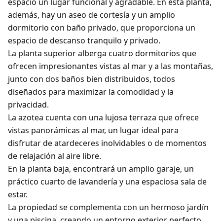
espacio un lugar funcional y agradable. En esta planta,
además, hay un aseo de cortesía y un amplio
dormitorio con baño privado, que proporciona un
espacio de descanso tranquilo y privado.
La planta superior alberga cuatro dormitorios que
ofrecen impresionantes vistas al mar y a las montañas,
junto con dos baños bien distribuidos, todos
diseñados para maximizar la comodidad y la
privacidad.
La azotea cuenta con una lujosa terraza que ofrece
vistas panorámicas al mar, un lugar ideal para
disfrutar de atardeceres inolvidables o de momentos
de relajación al aire libre.
En la planta baja, encontrará un amplio garaje, un
práctico cuarto de lavandería y una espaciosa sala de
estar.
La propiedad se complementa con un hermoso jardín
y una piscina, creando un entorno exterior perfecto