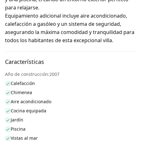
para relajarse.
Equipamiento adicional incluye aire acondicionado,
calefacción a gasóleo y un sistema de seguridad,
asegurando la máxima comodidad y tranquilidad para
todos los habitantes de esta excepcional villa.
Características
Año de construcción:2007
Calefacción
Chimenea
Aire acondicionado
Cocina equipada
Jardín
Piscina
Vistas al mar