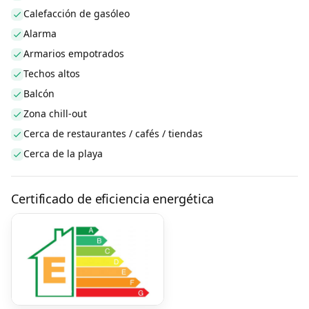
Calefacción de gasóleo
Alarma
Armarios empotrados
Techos altos
Balcón
Zona chill-out
Cerca de restaurantes / cafés / tiendas
Cerca de la playa
Certificado de eficiencia energética