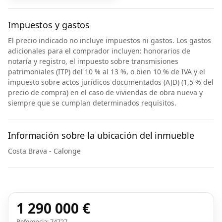
Impuestos y gastos
El precio indicado no incluye impuestos ni gastos. Los gastos
adicionales para el comprador incluyen: honorarios de
notaría y registro, el impuesto sobre transmisiones
patrimoniales (ITP) del 10 % al 13 %, o bien 10 % de IVA y el
impuesto sobre actos jurídicos documentados (AJD) (1,5 % del
precio de compra) en el caso de viviendas de obra nueva y
siempre que se cumplan determinados requisitos.
Información sobre la ubicación del inmueble
Costa Brava - Calonge
1 290 000 €
Referencia: 74727