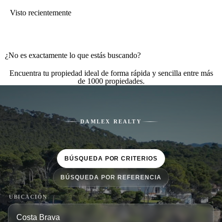
Visto recientemente
¿No es exactamente lo que estás buscando?
Encuentra tu propiedad ideal de forma rápida y sencilla entre más
de 1000 propiedades.
DAMLEX REALTY
BÚSQUEDA POR CRITERIOS
BÚSQUEDA POR REFERENCIA
UBICACIÓN