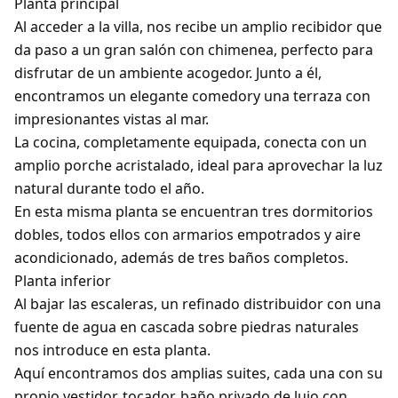
Planta principal
Al acceder a la villa, nos recibe un amplio recibidor que
da paso a un gran salón con chimenea, perfecto para
disfrutar de un ambiente acogedor. Junto a él,
encontramos un elegante comedory una terraza con
impresionantes vistas al mar.
La cocina, completamente equipada, conecta con un
amplio porche acristalado, ideal para aprovechar la luz
natural durante todo el año.
En esta misma planta se encuentran tres dormitorios
dobles, todos ellos con armarios empotrados y aire
acondicionado, además de tres baños completos.
Planta inferior
Al bajar las escaleras, un refinado distribuidor con una
fuente de agua en cascada sobre piedras naturales
nos introduce en esta planta.
Aquí encontramos dos amplias suites, cada una con su
propio vestidor, tocador, baño privado de lujo con