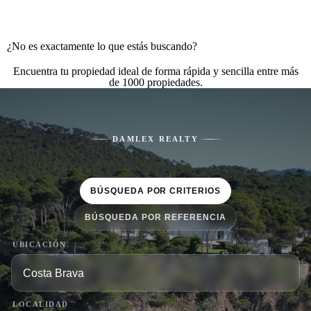
¿No es exactamente lo que estás buscando?
Encuentra tu propiedad ideal de forma rápida y sencilla entre más
de 1000 propiedades.
DAMLEX REALTY
BÚSQUEDA POR CRITERIOS
BÚSQUEDA POR REFERENCIA
UBICACIÓN
LOCALIDAD