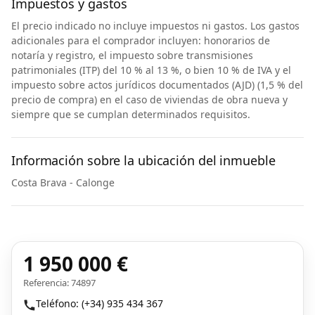
Impuestos y gastos
El precio indicado no incluye impuestos ni gastos. Los gastos
adicionales para el comprador incluyen: honorarios de
notaría y registro, el impuesto sobre transmisiones
patrimoniales (ITP) del 10 % al 13 %, o bien 10 % de IVA y el
impuesto sobre actos jurídicos documentados (AJD) (1,5 % del
precio de compra) en el caso de viviendas de obra nueva y
siempre que se cumplan determinados requisitos.
Información sobre la ubicación del inmueble
Costa Brava - Calonge
1 950 000 €
Referencia: 74897
Teléfono: (+34) 935 434 367