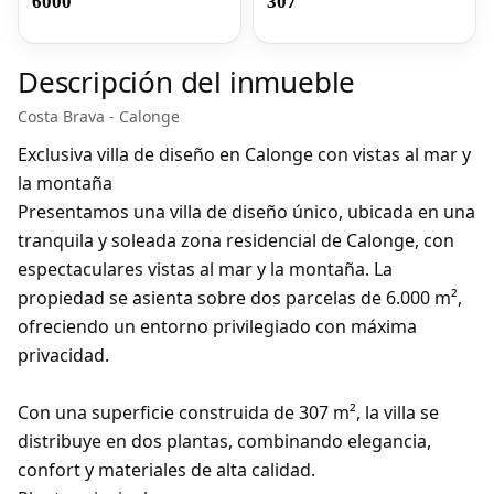
6000
307
Descripción del inmueble
Costa Brava - Calonge
Exclusiva villa de diseño en Calonge con vistas al mar y
la montaña
Presentamos una villa de diseño único, ubicada en una
tranquila y soleada zona residencial de Calonge, con
espectaculares vistas al mar y la montaña. La
propiedad se asienta sobre dos parcelas de 6.000 m²,
ofreciendo un entorno privilegiado con máxima
privacidad.
Con una superficie construida de 307 m², la villa se
distribuye en dos plantas, combinando elegancia,
confort y materiales de alta calidad.