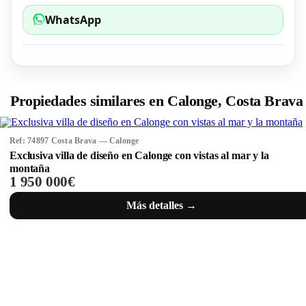
WhatsApp
Propiedades similares en Calonge, Costa Brava
Ref: 74897 Costa Brava — Calonge
Exclusiva villa de diseño en Calonge con vistas al mar y la
montaña
1 950 000€
Más detalles →