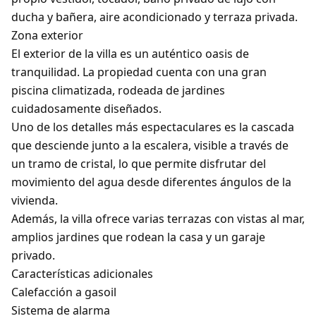
ducha y bañera, aire acondicionado y terraza privada.
Zona exterior
El exterior de la villa es un auténtico oasis de
tranquilidad. La propiedad cuenta con una gran
piscina climatizada, rodeada de jardines
cuidadosamente diseñados.
Uno de los detalles más espectaculares es la cascada
que desciende junto a la escalera, visible a través de
un tramo de cristal, lo que permite disfrutar del
movimiento del agua desde diferentes ángulos de la
vivienda.
Además, la villa ofrece varias terrazas con vistas al mar,
amplios jardines que rodean la casa y un garaje
privado.
Características adicionales
Calefacción a gasoil
Sistema de alarma