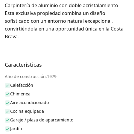
Carpintería de aluminio con doble acristalamiento
Esta exclusiva propiedad combina un diseño
sofisticado con un entorno natural excepcional,
convirtiéndola en una oportunidad única en la Costa
Brava.
Características
Año de construcción:1979
Calefacción
Chimenea
Aire acondicionado
Cocina equipada
Garaje / plaza de aparcamiento
Jardín