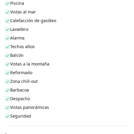
Piscina
Vistas al mar
Calefacción de gasóleo
Lavadero
Alarma
Techos altos
Balcón
Vistas a la montaña
Reformado
Zona chill-out
Barbacoa
Despacho
Vistas panorámicas
Seguridad