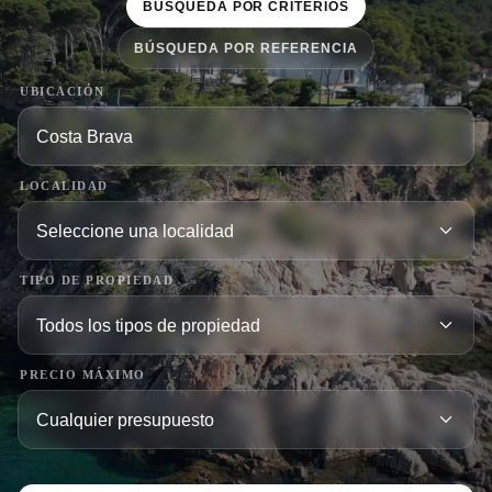
BÚSQUEDA POR CRITERIOS
BÚSQUEDA POR REFERENCIA
UBICACIÓN
LOCALIDAD
TIPO DE PROPIEDAD
PRECIO MÁXIMO