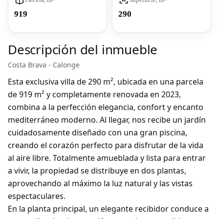
919
290
Descripción del inmueble
Costa Brava - Calonge
Esta exclusiva villa de 290 m², ubicada en una parcela
de 919 m² y completamente renovada en 2023,
combina a la perfección elegancia, confort y encanto
mediterráneo moderno. Al llegar, nos recibe un jardín
cuidadosamente diseñado con una gran piscina,
creando el corazón perfecto para disfrutar de la vida
al aire libre. Totalmente amueblada y lista para entrar
a vivir, la propiedad se distribuye en dos plantas,
aprovechando al máximo la luz natural y las vistas
espectaculares.
En la planta principal, un elegante recibidor conduce a