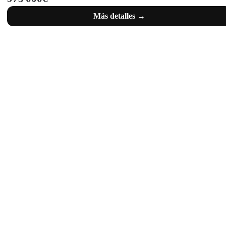
Más detalles →