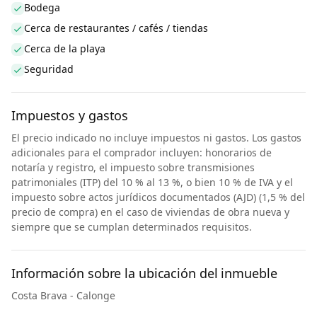
Bodega
Cerca de restaurantes / cafés / tiendas
Cerca de la playa
Seguridad
Impuestos y gastos
El precio indicado no incluye impuestos ni gastos. Los gastos
adicionales para el comprador incluyen: honorarios de
notaría y registro, el impuesto sobre transmisiones
patrimoniales (ITP) del 10 % al 13 %, o bien 10 % de IVA y el
impuesto sobre actos jurídicos documentados (AJD) (1,5 % del
precio de compra) en el caso de viviendas de obra nueva y
siempre que se cumplan determinados requisitos.
Información sobre la ubicación del inmueble
Costa Brava - Calonge