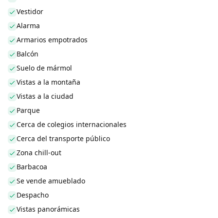
Vestidor
Alarma
Armarios empotrados
Balcón
Suelo de mármol
Vistas a la montaña
Vistas a la ciudad
Parque
Cerca de colegios internacionales
Cerca del transporte público
Zona chill-out
Barbacoa
Se vende amueblado
Despacho
Vistas panorámicas