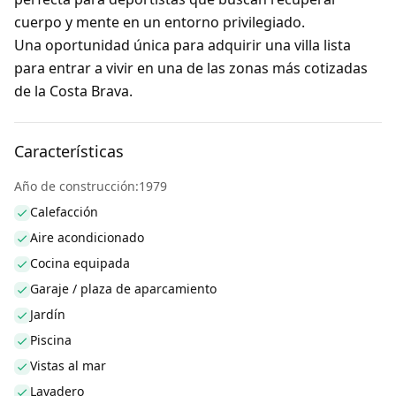
cuerpo y mente en un entorno privilegiado.
Una oportunidad única para adquirir una villa lista
para entrar a vivir en una de las zonas más cotizadas
de la Costa Brava.
Características
Año de construcción:1979
Calefacción
Aire acondicionado
Cocina equipada
Garaje / plaza de aparcamiento
Jardín
Piscina
Vistas al mar
Lavadero