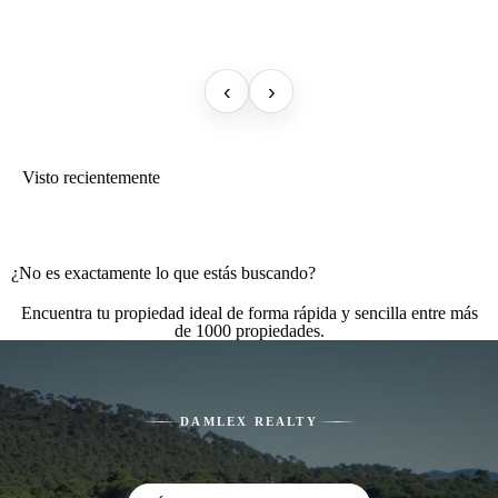
‹
›
Visto recientemente
¿No es exactamente lo que estás buscando?
Encuentra tu propiedad ideal de forma rápida y sencilla entre más
de 1000 propiedades.
DAMLEX REALTY