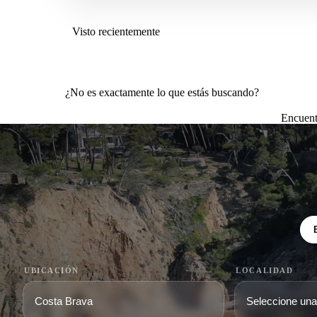
Visto recientemente
¿No es exactamente lo que estás buscando?
Encuent
UBICACIÓN
LOCALIDAD