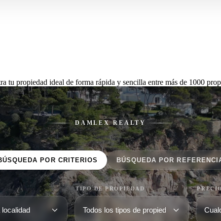
ra tu propiedad ideal de forma rápida y sencilla entre más de 1000 prop
DAMLEX REALTY
BÚSQUEDA POR CRITERIOS
BÚSQUEDA POR REFERENCI
TIPO DE PROPIEDAD
PRECI