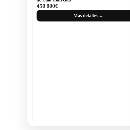
450 000€
Más detalles →