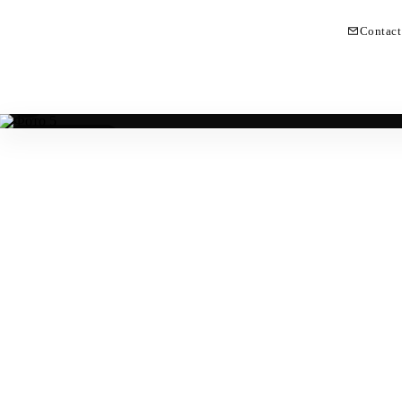
Contact
Licencia turística