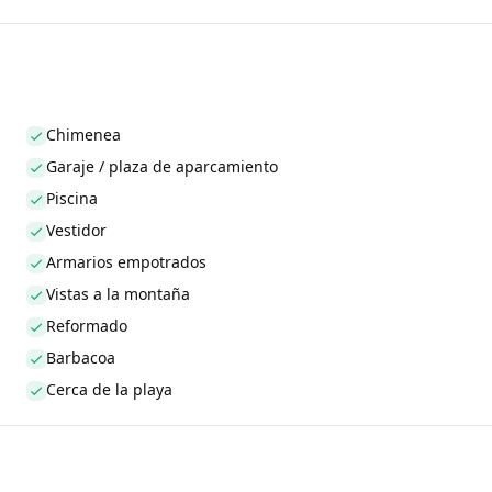
Chimenea
Garaje / plaza de aparcamiento
Piscina
Vestidor
Armarios empotrados
Vistas a la montaña
Reformado
Barbacoa
Cerca de la playa