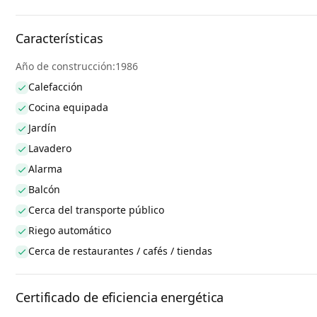
Características
Año de construcción:1986
Calefacción
Cocina equipada
Jardín
Lavadero
Alarma
Balcón
Cerca del transporte público
Riego automático
Cerca de restaurantes / cafés / tiendas
Certificado de eficiencia energética