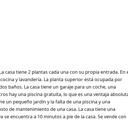
a casa tiene 2 plantas cada una con su propia entrada. En 
 cocina y lavandería. La planta superior está ocupada por
 dos baños. La casa tiene un garaje para un coche, una
ros hay una piscina gratuita, lo que es una ventaja absolut
ene un pequeño jardín y la falta de una piscina y una
sto de mantenimiento de una casa. La casa tiene una
ya se encuentra a 10 minutos a pie de la casa. Se vende con