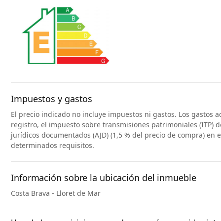
Impuestos y gastos
El precio indicado no incluye impuestos ni gastos. Los gastos a
registro, el impuesto sobre transmisiones patrimoniales (ITP) d
jurídicos documentados (AJD) (1,5 % del precio de compra) en 
determinados requisitos.
Información sobre la ubicación del inmueble
Costa Brava - Lloret de Mar