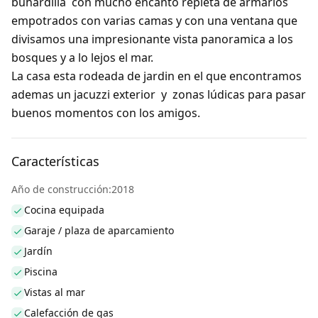
buhardilla con mucho encanto repleta de armarios
empotrados con varias camas y con una ventana que
divisamos una impresionante vista panoramica a los
bosques y a lo lejos el mar.
La casa esta rodeada de jardin en el que encontramos
ademas un jacuzzi exterior y zonas lúdicas para pasar
buenos momentos con los amigos.
Características
Año de construcción:2018
Cocina equipada
Garaje / plaza de aparcamiento
Jardín
Piscina
Vistas al mar
Calefacción de gas