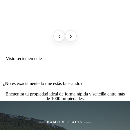
‹
›
Visto recientemente
¿No es exactamente lo que estás buscando?
Encuentra tu propiedad ideal de forma rápida y sencilla entre más
de 1000 propiedades.
DAMLEX REALTY