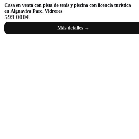
Casa en venta con pista de tenis y piscina con licencia turística
en Aiguaviva Parc, Vidreres
599 000€
Más detalles →