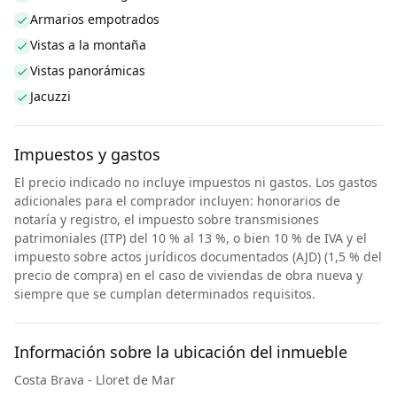
Armarios empotrados
Vistas a la montaña
Vistas panorámicas
Jacuzzi
Impuestos y gastos
El precio indicado no incluye impuestos ni gastos. Los gastos
adicionales para el comprador incluyen: honorarios de
notaría y registro, el impuesto sobre transmisiones
patrimoniales (ITP) del 10 % al 13 %, o bien 10 % de IVA y el
impuesto sobre actos jurídicos documentados (AJD) (1,5 % del
precio de compra) en el caso de viviendas de obra nueva y
siempre que se cumplan determinados requisitos.
Información sobre la ubicación del inmueble
Costa Brava - Lloret de Mar