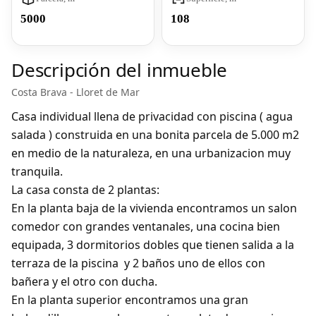
5000
108
Descripción del inmueble
Costa Brava - Lloret de Mar
Casa individual llena de privacidad con piscina ( agua
salada ) construida en una bonita parcela de 5.000 m2
en medio de la naturaleza, en una urbanizacion muy
tranquila.
La casa consta de 2 plantas:
En la planta baja de la vivienda encontramos un salon
comedor con grandes ventanales, una cocina bien
equipada, 3 dormitorios dobles que tienen salida a la
terraza de la piscina y 2 baños uno de ellos con
bañera y el otro con ducha.
En la planta superior encontramos una gran