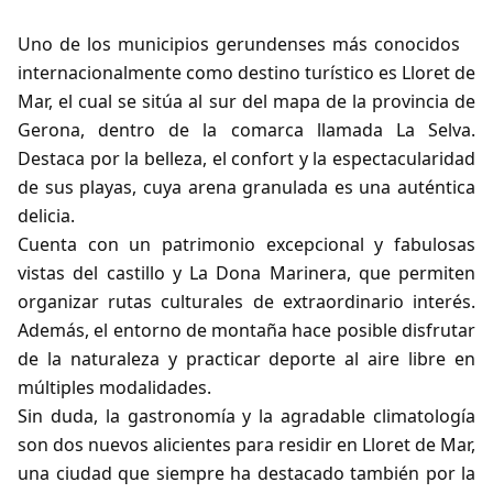
Uno de los municipios gerundenses más conocidos
internacionalmente como destino turístico es Lloret de
Mar, el cual se sitúa al sur del mapa de la provincia de
Gerona, dentro de la comarca llamada La Selva.
Destaca por la belleza, el confort y la espectacularidad
de sus playas, cuya arena granulada es una auténtica
delicia.
Cuenta con un patrimonio excepcional y fabulosas
vistas del castillo y La Dona Marinera, que permiten
organizar rutas culturales de extraordinario interés.
Además, el entorno de montaña hace posible disfrutar
de la naturaleza y practicar deporte al aire libre en
múltiples modalidades.
Sin duda, la gastronomía y la agradable climatología
son dos nuevos alicientes para residir en Lloret de Mar,
una ciudad que siempre ha destacado también por la