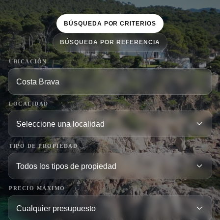
BÚSQUEDA POR CRITERIOS
BÚSQUEDA POR REFERENCIA
UBICACIÓN
LOCALIDAD
TIPO DE PROPIEDAD
PRECIO MÁXIMO