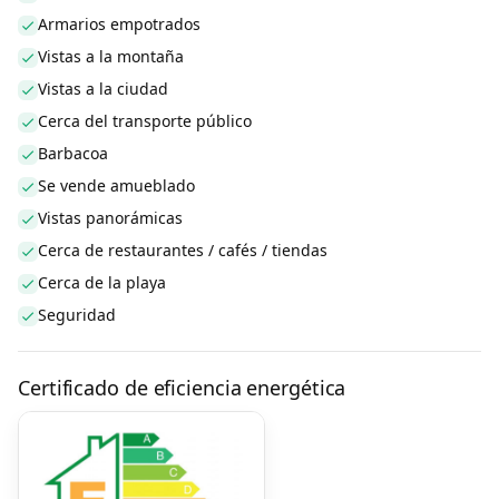
Armarios empotrados
Vistas a la montaña
Vistas a la ciudad
Cerca del transporte público
Barbacoa
Se vende amueblado
Vistas panorámicas
Cerca de restaurantes / cafés / tiendas
Cerca de la playa
Seguridad
Certificado de eficiencia energética