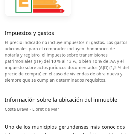
Impuestos y gastos
El precio indicado no incluye impuestos ni gastos. Los gastos
adicionales para el comprador incluyen: honorarios de
notaría y registro, el impuesto sobre transmisiones
patrimoniales (ITP) del 10 % al 13 %, o bien 10 % de IVA y el
impuesto sobre actos jurídicos documentados (AJD) (1,5 % del
precio de compra) en el caso de viviendas de obra nueva y
siempre que se cumplan determinados requisitos.
Información sobre la ubicación del inmueble
Costa Brava - Lloret de Mar
Uno de los municipios gerundenses más conocidos