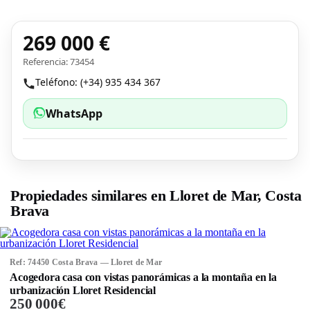
269 000 €
Referencia: 73454
Teléfono: (+34) 935 434 367
WhatsApp
Propiedades similares en Lloret de Mar, Costa
Brava
Ref: 74450 Costa Brava — Lloret de Mar
Acogedora casa con vistas panorámicas a la montaña en la
urbanización Lloret Residencial
250 000€