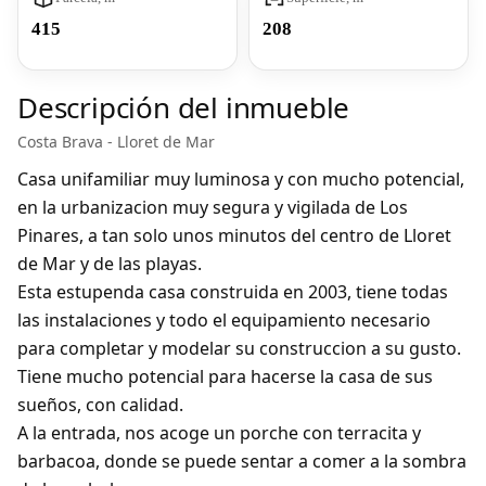
415
208
Descripción del inmueble
Costa Brava - Lloret de Mar
Casa unifamiliar muy luminosa y con mucho potencial,
en la urbanizacion muy segura y vigilada de Los
Pinares, a tan solo unos minutos del centro de Lloret
de Mar y de las playas.
Esta estupenda casa construida en 2003, tiene todas
las instalaciones y todo el equipamiento necesario
para completar y modelar su construccion a su gusto.
Tiene mucho potencial para hacerse la casa de sus
sueños, con calidad.
A la entrada, nos acoge un porche con terracita y
barbacoa, donde se puede sentar a comer a la sombra