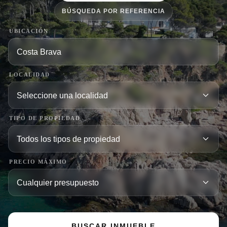
BÚSQUEDA POR REFERENCIA
UBICACIÓN
LOCALIDAD
TIPO DE PROPIEDAD
PRECIO MÁXIMO
BUSCAR INMUEBLE