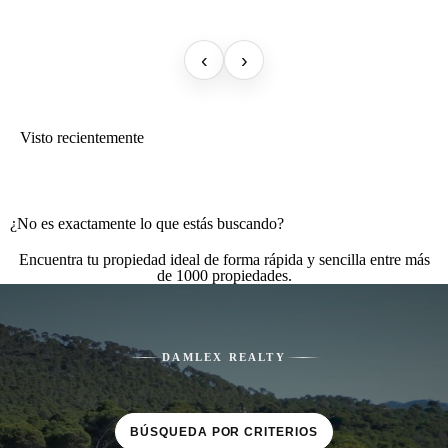
‹
›
Visto recientemente
¿No es exactamente lo que estás buscando?
Encuentra tu propiedad ideal de forma rápida y sencilla entre más
de 1000 propiedades.
DAMLEX REALTY
BÚSQUEDA POR CRITERIOS