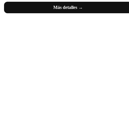
Más detalles →