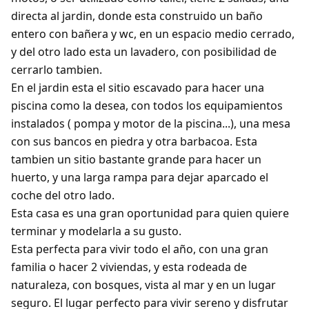
directa al jardin, donde esta construido un baño
entero con bañera y wc, en un espacio medio cerrado,
y del otro lado esta un lavadero, con posibilidad de
cerrarlo tambien.
En el jardin esta el sitio escavado para hacer una
piscina como la desea, con todos los equipamientos
instalados ( pompa y motor de la piscina...), una mesa
con sus bancos en piedra y otra barbacoa. Esta
tambien un sitio bastante grande para hacer un
huerto, y una larga rampa para dejar aparcado el
coche del otro lado.
Esta casa es una gran oportunidad para quien quiere
terminar y modelarla a su gusto.
Esta perfecta para vivir todo el año, con una gran
familia o hacer 2 viviendas, y esta rodeada de
naturaleza, con bosques, vista al mar y en un lugar
seguro. El lugar perfecto para vivir sereno y disfrutar