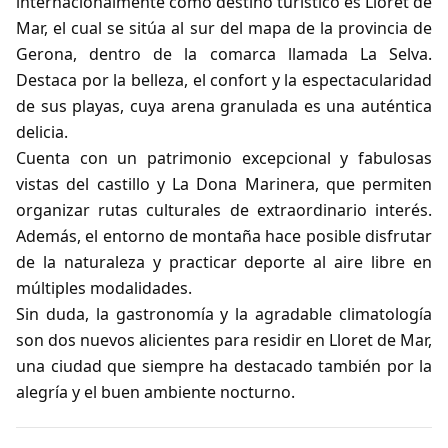
internacionalmente como destino turístico es Lloret de
Mar, el cual se sitúa al sur del mapa de la provincia de
Gerona, dentro de la comarca llamada La Selva.
Destaca por la belleza, el confort y la espectacularidad
de sus playas, cuya arena granulada es una auténtica
delicia.
Cuenta con un patrimonio excepcional y fabulosas
vistas del castillo y La Dona Marinera, que permiten
organizar rutas culturales de extraordinario interés.
Además, el entorno de montaña hace posible disfrutar
de la naturaleza y practicar deporte al aire libre en
múltiples modalidades.
Sin duda, la gastronomía y la agradable climatología
son dos nuevos alicientes para residir en Lloret de Mar,
una ciudad que siempre ha destacado también por la
alegría y el buen ambiente nocturno.