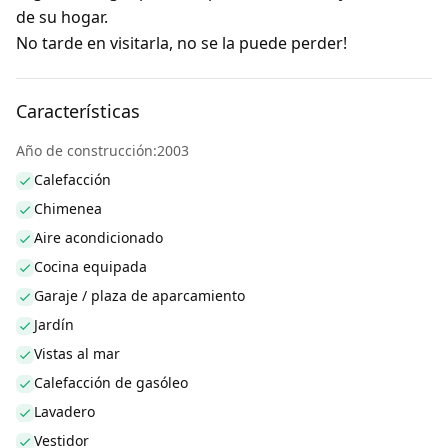
de su hogar.
No tarde en visitarla, no se la puede perder!
Características
Año de construcción:2003
Calefacción
Chimenea
Aire acondicionado
Cocina equipada
Garaje / plaza de aparcamiento
Jardín
Vistas al mar
Calefacción de gasóleo
Lavadero
Vestidor