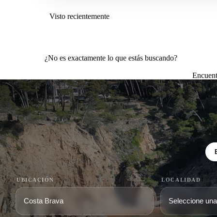
Visto recientemente
¿No es exactamente lo que estás buscando?
Encuent
UBICACIÓN
LOCALIDAD