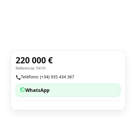
220 000 €
Referencia: 74131
Teléfono: (+34) 935 434 367
WhatsApp