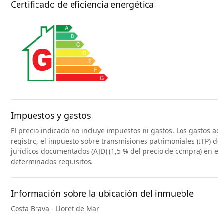
Certificado de eficiencia energética
Impuestos y gastos
El precio indicado no incluye impuestos ni gastos. Los gastos a
registro, el impuesto sobre transmisiones patrimoniales (ITP) d
jurídicos documentados (AJD) (1,5 % del precio de compra) en 
determinados requisitos.
Información sobre la ubicación del inmueble
Costa Brava - Lloret de Mar