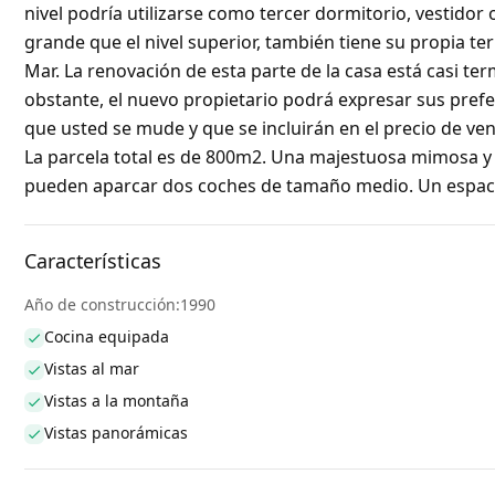
nivel podría utilizarse como tercer dormitorio, vestidor
grande que el nivel superior, también tiene su propia te
Mar. La renovación de esta parte de la casa está casi t
obstante, el nuevo propietario podrá expresar sus prefe
que usted se mude y que se incluirán en el precio de venta
La parcela total es de 800m2. Una majestuosa mimosa y 
pueden aparcar dos coches de tamaño medio. Un espacio
Características
Año de construcción:1990
Cocina equipada
Vistas al mar
Vistas a la montaña
Vistas panorámicas