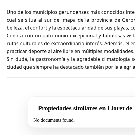
Uno de los municipios gerundenses más conocidos inter
cual se sitúa al sur del mapa de la provincia de Gero
belleza, el confort y la espectacularidad de sus playas, 
Cuenta con un patrimonio excepcional y fabulosas vist
rutas culturales de extraordinario interés. Además, el 
practicar deporte al aire libre en múltiples modalidades.
Sin duda, la gastronomía y la agradable climatología s
ciudad que siempre ha destacado también por la alegrí
Propiedades similares en Lloret de
No documents found.