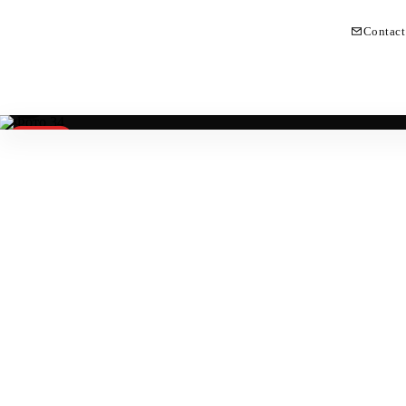
Contact
Vendido