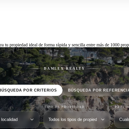
ra tu propiedad ideal de forma rápida y sencilla entre más de 1000 prop
DAMLEX REALTY
BÚSQUEDA POR CRITERIOS
BÚSQUEDA POR REFERENCI
TIPO DE PROPIEDAD
PRECI