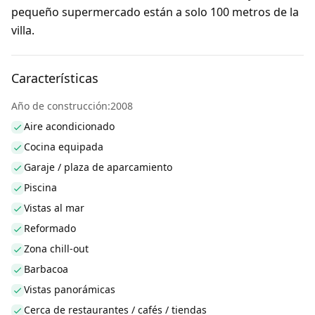
pequeño supermercado están a solo 100 metros de la
villa.
Características
Año de construcción:2008
Aire acondicionado
Cocina equipada
Garaje / plaza de aparcamiento
Piscina
Vistas al mar
Reformado
Zona chill-out
Barbacoa
Vistas panorámicas
Cerca de restaurantes / cafés / tiendas