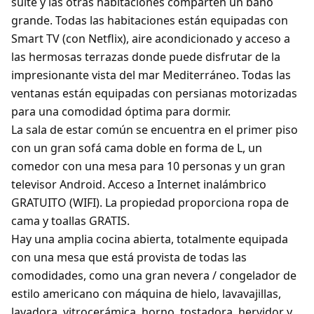
suite y las otras habitaciones comparten un baño
grande. Todas las habitaciones están equipadas con
Smart TV (con Netflix), aire acondicionado y acceso a
las hermosas terrazas donde puede disfrutar de la
impresionante vista del mar Mediterráneo. Todas las
ventanas están equipadas con persianas motorizadas
para una comodidad óptima para dormir.
La sala de estar común se encuentra en el primer piso
con un gran sofá cama doble en forma de L, un
comedor con una mesa para 10 personas y un gran
televisor Android. Acceso a Internet inalámbrico
GRATUITO (WIFI). La propiedad proporciona ropa de
cama y toallas GRATIS.
Hay una amplia cocina abierta, totalmente equipada
con una mesa que está provista de todas las
comodidades, como una gran nevera / congelador de
estilo americano con máquina de hielo, lavavajillas,
lavadora, vitrocerámica, horno, tostadora, hervidor y