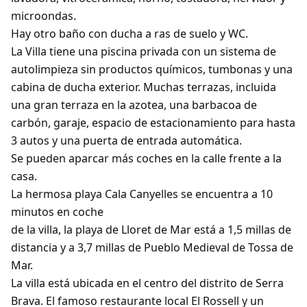
microondas.
Hay otro baño con ducha a ras de suelo y WC.
La Villa tiene una piscina privada con un sistema de
autolimpieza sin productos químicos, tumbonas y una
cabina de ducha exterior. Muchas terrazas, incluida
una gran terraza en la azotea, una barbacoa de
carbón, garaje, espacio de estacionamiento para hasta
3 autos y una puerta de entrada automática.
Se pueden aparcar más coches en la calle frente a la
casa.
La hermosa playa Cala Canyelles se encuentra a 10
minutos en coche
de la villa, la playa de Lloret de Mar está a 1,5 millas de
distancia y a 3,7 millas de Pueblo Medieval de Tossa de
Mar.
La villa está ubicada en el centro del distrito de Serra
Brava. El famoso restaurante local El Rossell y un