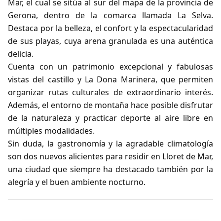
Mar, el cual se sitúa al sur del mapa de la provincia de
Gerona, dentro de la comarca llamada La Selva.
Destaca por la belleza, el confort y la espectacularidad
de sus playas, cuya arena granulada es una auténtica
delicia.
Cuenta con un patrimonio excepcional y fabulosas
vistas del castillo y La Dona Marinera, que permiten
organizar rutas culturales de extraordinario interés.
Además, el entorno de montaña hace posible disfrutar
de la naturaleza y practicar deporte al aire libre en
múltiples modalidades.
Sin duda, la gastronomía y la agradable climatología
son dos nuevos alicientes para residir en Lloret de Mar,
una ciudad que siempre ha destacado también por la
alegría y el buen ambiente nocturno.