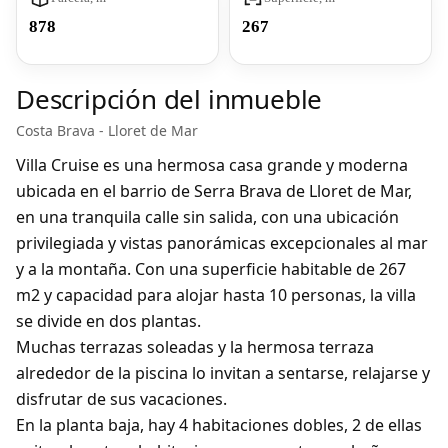
878
267
Descripción del inmueble
Costa Brava - Lloret de Mar
Villa Cruise es una hermosa casa grande y moderna
ubicada en el barrio de Serra Brava de Lloret de Mar,
en una tranquila calle sin salida, con una ubicación
privilegiada y vistas panorámicas excepcionales al mar
y a la montaña. Con una superficie habitable de 267
m2 y capacidad para alojar hasta 10 personas, la villa
se divide en dos plantas.
Muchas terrazas soleadas y la hermosa terraza
alrededor de la piscina lo invitan a sentarse, relajarse y
disfrutar de sus vacaciones.
En la planta baja, hay 4 habitaciones dobles, 2 de ellas