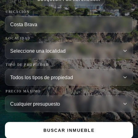
UBICACIÓN
LOCALIDAD
TIPO DE PROPIEDAD
PRECIO MÁXIMO
BUSCAR INMUEBLE