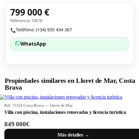
799 000 €
Referencia: 74678
Teléfono: (+34) 935 434 367
WhatsApp
Propiedades similares en Lloret de Mar, Costa
Brava
Ref: 75254 Costa Brava — Lloret de Mar
Villa con piscina, instalaciones renovadas y licencia turística
849 000€
Más detalles →