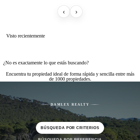
‹
›
Visto recientemente
¿No es exactamente lo que estás buscando?
Encuentra tu propiedad ideal de forma rápida y sencilla entre más
de 1000 propiedades.
DAMLEX REALTY
BÚSQUEDA POR CRITERIOS
BÚSQUEDA POR REFERENCIA