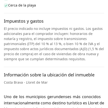
Cerca de la playa
Impuestos y gastos
El precio indicado no incluye impuestos ni gastos. Los gastos
adicionales para el comprador incluyen: honorarios de
notaría y registro, el impuesto sobre transmisiones
patrimoniales (ITP) del 10 % al 13 %, o bien 10 % de IVA y el
impuesto sobre actos jurídicos documentados (AJD) (1,5 % del
precio de compra) en el caso de viviendas de obra nueva y
siempre que se cumplan determinados requisitos.
Información sobre la ubicación del inmueble
Costa Brava - Lloret de Mar
Uno de los municipios gerundenses más conocidos
internacionalmente como destino turístico es Lloret de