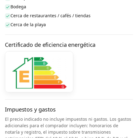
Bodega
Cerca de restaurantes / cafés / tiendas
Cerca de la playa
Certificado de eficiencia energética
Impuestos y gastos
El precio indicado no incluye impuestos ni gastos. Los gastos
adicionales para el comprador incluyen: honorarios de
notaría y registro, el impuesto sobre transmisiones