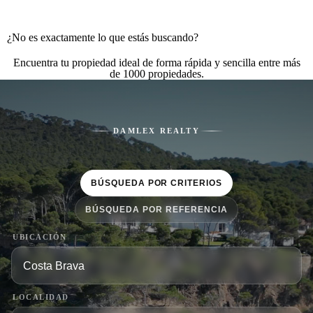
¿No es exactamente lo que estás buscando?
Encuentra tu propiedad ideal de forma rápida y sencilla entre más
de 1000 propiedades.
DAMLEX REALTY
BÚSQUEDA POR CRITERIOS
BÚSQUEDA POR REFERENCIA
UBICACIÓN
LOCALIDAD