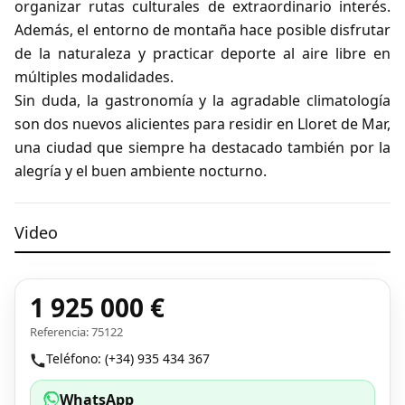
organizar rutas culturales de extraordinario interés.
Además, el entorno de montaña hace posible disfrutar
de la naturaleza y practicar deporte al aire libre en
múltiples modalidades.
Sin duda, la gastronomía y la agradable climatología
son dos nuevos alicientes para residir en Lloret de Mar,
una ciudad que siempre ha destacado también por la
alegría y el buen ambiente nocturno.
Video
1 925 000 €
Referencia: 75122
Ver el vídeo
Teléfono: (+34) 935 434 367
WhatsApp