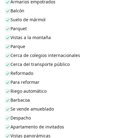
Armarios empotrados
Balcón
Suelo de mármol
Parquet
Vistas a la montaña
Parque
Cerca de colegios internacionales
Cerca del transporte público
Reformado
Para reformar
Riego automático
Barbacoa
Se vende amueblado
Despacho
Apartamento de invitados
Vistas panorámicas