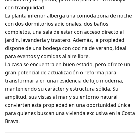
con tranquilidad.
La planta inferior alberga una cómoda zona de noche
con dos dormitorios adicionales, dos baños
completos, una sala de estar con acceso directo al
jardín, lavandería y trastero. Además, la propiedad
dispone de una bodega con cocina de verano, ideal
para eventos y comidas al aire libre.
La casa se encuentra en buen estado, pero ofrece un
gran potencial de actualización o reforma para
transformarla en una residencia de lujo moderna,
manteniendo su carácter y estructura sólida. Su
amplitud, sus vistas al mar y su entorno natural
convierten esta propiedad en una oportunidad única
para quienes buscan una vivienda exclusiva en la Costa
Brava.