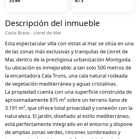
3190
875
Descripción del inmueble
Costa Brava - Lloret de Mar
Esta espectacular villa con vistas al mar se sitúa en una
de las zonas más exclusivas y tranquilas de Lloret de
Mar, dentro de la prestigiosa urbanización Montgoda.
Su ubicación es inmejorable: a tan solo 500 metros de
la encantadora Cala Trons, una cala natural rodeada
de vegetación mediterránea y aguas cristalinas.
La propiedad cuenta con una superficie construida de
aproximadamente 875 m² sobre un terreno llano de
3.191 m², que ofrece total privacidad y conexión con la
naturaleza. El jardín, diseñado al estilo mediterráneo,
está perfectamente integrado en el entorno y dispone
de amplias zonas verdes, rincones sombreados y