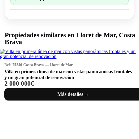
Propiedades similares en Lloret de Mar, Costa
Brava
Ref: 75346 Costa Brava — Lloret de Mar
Villa en primera línea de mar con vistas panorámicas frontales
y un gran potencial de renovación
2 000 000€
Más detalles →