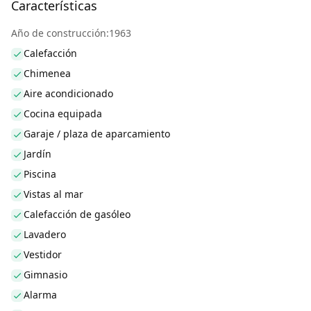
Características
Año de construcción:1963
Calefacción
Chimenea
Aire acondicionado
Cocina equipada
Garaje / plaza de aparcamiento
Jardín
Piscina
Vistas al mar
Calefacción de gasóleo
Lavadero
Vestidor
Gimnasio
Alarma