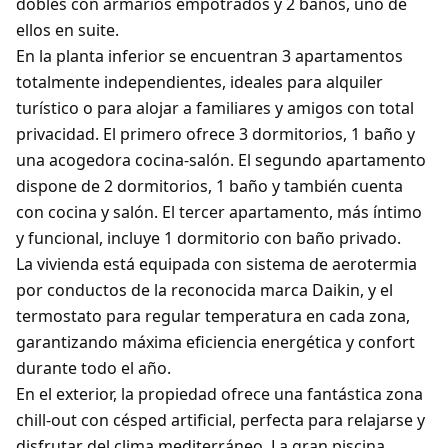
dobles con armarios empotrados y 2 baños, uno de
ellos en suite.
En la planta inferior se encuentran 3 apartamentos
totalmente independientes, ideales para alquiler
turístico o para alojar a familiares y amigos con total
privacidad. El primero ofrece 3 dormitorios, 1 baño y
una acogedora cocina-salón. El segundo apartamento
dispone de 2 dormitorios, 1 baño y también cuenta
con cocina y salón. El tercer apartamento, más íntimo
y funcional, incluye 1 dormitorio con baño privado.
La vivienda está equipada con sistema de aerotermia
por conductos de la reconocida marca Daikin, y el
termostato para regular temperatura en cada zona,
garantizando máxima eficiencia energética y confort
durante todo el año.
En el exterior, la propiedad ofrece una fantástica zona
chill-out con césped artificial, perfecta para relajarse y
disfrutar del clima mediterráneo. La gran piscina