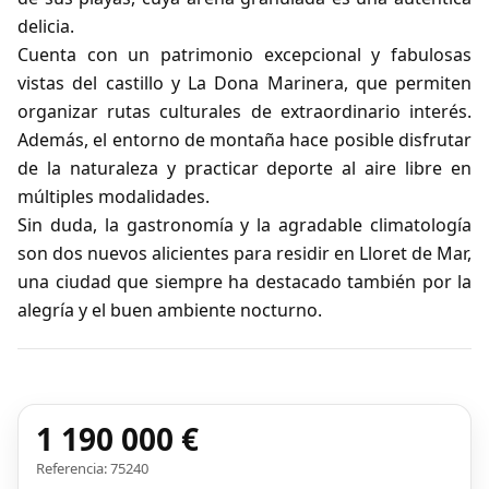
delicia.
Cuenta con un patrimonio excepcional y fabulosas
vistas del castillo y La Dona Marinera, que permiten
organizar rutas culturales de extraordinario interés.
Además, el entorno de montaña hace posible disfrutar
de la naturaleza y practicar deporte al aire libre en
múltiples modalidades.
Sin duda, la gastronomía y la agradable climatología
son dos nuevos alicientes para residir en Lloret de Mar,
una ciudad que siempre ha destacado también por la
alegría y el buen ambiente nocturno.
1 190 000 €
Referencia: 75240