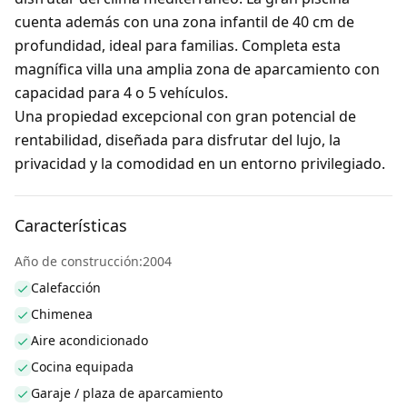
cuenta además con una zona infantil de 40 cm de
profundidad, ideal para familias. Completa esta
magnífica villa una amplia zona de aparcamiento con
capacidad para 4 o 5 vehículos.
Una propiedad excepcional con gran potencial de
rentabilidad, diseñada para disfrutar del lujo, la
privacidad y la comodidad en un entorno privilegiado.
Características
Año de construcción:2004
Calefacción
Chimenea
Aire acondicionado
Cocina equipada
Garaje / plaza de aparcamiento