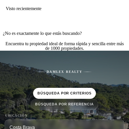
Visto recientemente
¿No es exactamente lo que estás buscando?
Encuentra tu propiedad ideal de forma rápida y sencilla entre más
de 1000 propiedades.
DAMLEX REALTY
BÚSQUEDA POR CRITERIOS
BÚSQUEDA POR REFERENCIA
UBICACIÓN