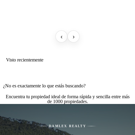
‹
›
Visto recientemente
¿No es exactamente lo que estás buscando?
Encuentra tu propiedad ideal de forma rápida y sencilla entre más
de 1000 propiedades.
DAMLEX REALTY