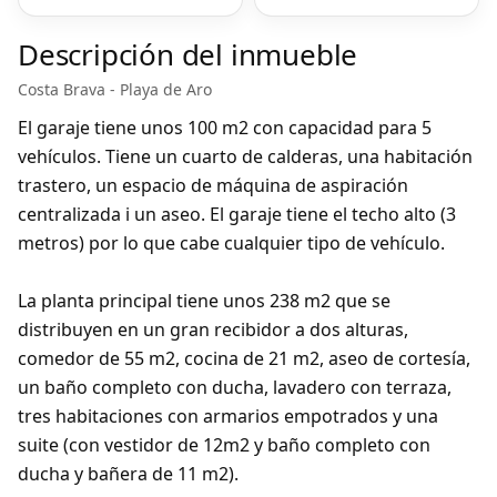
Descripción del inmueble
Costa Brava - Playa de Aro
El
garaje
tiene unos 100 m2 con capacidad para 5
vehículos. Tiene un cuarto de calderas, una habitación
trastero, un espacio de máquina de aspiración
centralizada i un aseo. El garaje tiene el techo alto (3
metros) por lo que cabe cualquier tipo de vehículo.
La
planta principal
tiene unos 238 m2 que se
distribuyen en un gran recibidor a dos alturas,
comedor de 55 m2, cocina de 21 m2, aseo de cortesía,
un baño completo con ducha, lavadero con terraza,
tres habitaciones con armarios empotrados y una
suite (con vestidor de 12m2 y baño completo con
ducha y bañera de 11 m2).