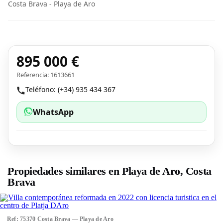
Costa Brava - Playa de Aro
895 000 €
Referencia: 1613661
Teléfono: (+34) 935 434 367
WhatsApp
Propiedades similares en Playa de Aro, Costa
Brava
Ref: 75370 Costa Brava — Playa de Aro