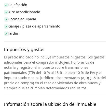
Calefacción
Aire acondicionado
Cocina equipada
Garaje / plaza de aparcamiento
Jardín
Impuestos y gastos
El precio indicado no incluye impuestos ni gastos. Los gastos
adicionales para el comprador incluyen: honorarios de
notaría y registro, el impuesto sobre transmisiones
patrimoniales (ITP) del 10 % al 13 %, o bien 10 % de IVA y el
impuesto sobre actos jurídicos documentados (AJD) (1,5 % del
precio de compra) en el caso de viviendas de obra nueva y
siempre que se cumplan determinados requisitos.
Información sobre la ubicación del inmueble