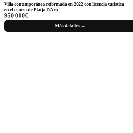
Villa contemporánea reformada en 2022 con licencia turistica
en el centro de Platja DAro
950 000€
Más detalles →