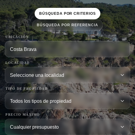
BÚSQUEDA POR CRITERIOS
BÚSQUEDA POR REFERENCIA
UBICACIÓN
LOCALIDAD
TIPO DE PROPIEDAD
PRECIO MÁXIMO