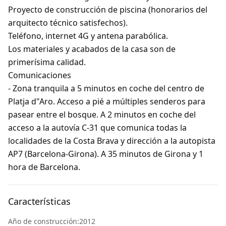
Proyecto de construcción de piscina (honorarios del
arquitecto técnico satisfechos).
Teléfono, internet 4G y antena parabólica.
Los materiales y acabados de la casa son de
primerísima calidad.
Comunicaciones
- Zona tranquila a 5 minutos en coche del centro de
Platja d"Aro. Acceso a pié a múltiples senderos para
pasear entre el bosque. A 2 minutos en coche del
acceso a la autovía C-31 que comunica todas la
localidades de la Costa Brava y dirección a la autopista
AP7 (Barcelona-Girona). A 35 minutos de Girona y 1
hora de Barcelona.
Características
Año de construcción:2012