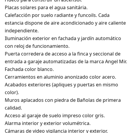
Placas solares para el agua sanitária.
Calefacción por suelo radiante y funcoils. Cada
estancia dispone de aire acondicionado y aire caliente
independiente.
Iluminación exterior en fachada y jardín automático
con reloj de funcionamiento.
Puerta corredera de acceso a la finca y seccional de
entrada a garaje automatizadas de la marca Angel Mir.
Fachada color blanco.
Cerramientos en aluminio anonizado color acero.
Acabados exteriores (apliques y puertas en mismo
color).
Muros aplacados con piedra de Bañolas de primera
calidad.
Acceso al garaje de suelo impreso color gris.
Alarma interior y exterior volumétrica.
Cámaras de video vigilancia interior y exterior.