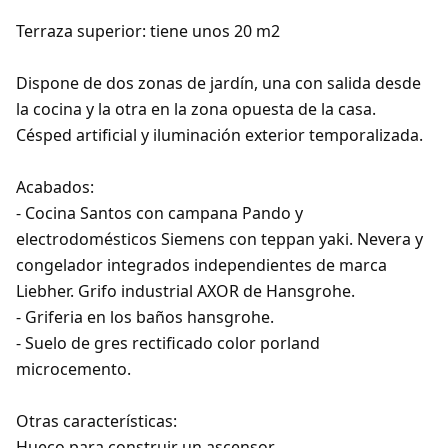
Terraza superior
: tiene unos 20 m2
Dispone de
dos zonas de jardín
, una con salida desde
la cocina y la otra en la zona opuesta de la casa.
Césped artificial y iluminación exterior temporalizada.
Acabados:
- Cocina Santos con campana Pando y
electrodomésticos Siemens con teppan yaki. Nevera y
congelador integrados independientes de marca
Liebher. Grifo industrial AXOR de Hansgrohe.
- Griferia en los baños hansgrohe.
- Suelo de gres rectificado color porland
microcemento.
Otras características
:
Hueco para construir un ascensor.