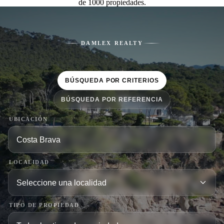
de 1000 propiedades.
DAMLEX REALTY
BÚSQUEDA POR CRITERIOS
BÚSQUEDA POR REFERENCIA
UBICACIÓN
LOCALIDAD
TIPO DE PROPIEDAD