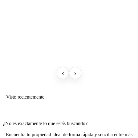
‹
›
Visto recientemente
¿No es exactamente lo que estás buscando?
Encuentra tu propiedad ideal de forma rápida y sencilla entre más