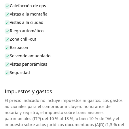
Calefacción de gas
Vistas a la montaña
Vistas a la ciudad
Riego automático
Zona chill-out
Barbacoa
Se vende amueblado
Vistas panorámicas
Seguridad
Impuestos y gastos
El precio indicado no incluye impuestos ni gastos. Los gastos
adicionales para el comprador incluyen: honorarios de
notaría y registro, el impuesto sobre transmisiones
patrimoniales (ITP) del 10 % al 13 %, o bien 10 % de IVA y el
impuesto sobre actos jurídicos documentados (AJD) (1,5 % del