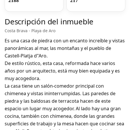
2188
217
Descripción del inmueble
Costa Brava - Playa de Aro
Es una casa de piedra con un encanto increíble y vistas
panorámicas al mar, las montañas y el pueblo de
Castell-Platja d"Aro.
De estilo rústico, esta casa, reformada hace varios
años por un arquitecto, está muy bien equipada y es
muy acogedora.
La casa tiene un salón-comedor principal con
chimenea y vistas ininterrumpidas. Las paredes de
piedra y las baldosas de terracota hacen de este
espacio un lugar muy acogedor. Al lado hay una gran
cocina, también con chimenea, donde las grandes
superficies de trabajo y la mesa hacen que cocinar sea