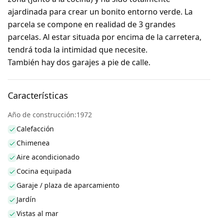
ajardinada para crear un bonito entorno verde. La
parcela se compone en realidad de 3 grandes
parcelas. Al estar situada por encima de la carretera,
tendrá toda la intimidad que necesite.
También hay dos garajes a pie de calle.
Características
Año de construcción:1972
Calefacción
Chimenea
Aire acondicionado
Cocina equipada
Garaje / plaza de aparcamiento
Jardín
Vistas al mar