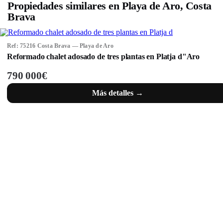
Propiedades similares en Playa de Aro, Costa
Brava
Ref: 75216 Costa Brava — Playa de Aro
Reformado chalet adosado de tres plantas en Platja d"Aro
790 000€
Más detalles →