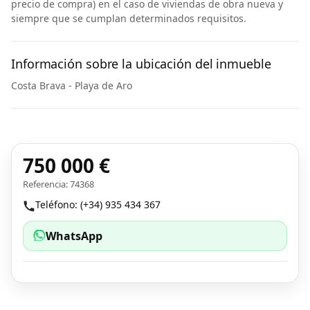
precio de compra) en el caso de viviendas de obra nueva y
siempre que se cumplan determinados requisitos.
Información sobre la ubicación del inmueble
Costa Brava - Playa de Aro
750 000 €
Referencia: 74368
Teléfono: (+34) 935 434 367
WhatsApp