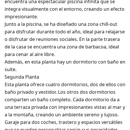
encuentra una espectacular piscina infinita que se
integra visualmente con el entorno, creando un efecto
impresionante.
Junto a la piscina, se ha diseñado una zona chill-out
para disfrutar durante todo el año, ideal para relajarse
o disfrutar de reuniones sociales. En la parte trasera
de la casa se encuentra una zona de barbacoa, ideal
para cenar al aire libre.
Además, en esta planta hay un dormitorio con baño en
suite.
Segunda Planta
Esta planta ofrece cuatro dormitorios, dos de ellos con
baño privado y vestidor. Los otros dos dormitorios
comparten un baño completo. Cada dormitorio da a
una terraza privada con impresionantes vistas al mar y
a la montaña, creando un ambiente sereno y lujoso.
Garaje para dos coches, trastero y espacios versátiles
que se pueden personalizar según sus necesidades.