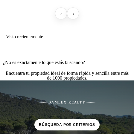
‹
›
Visto recientemente
¿No es exactamente lo que estás buscando?
Encuentra tu propiedad ideal de forma rápida y sencilla entre más
de 1000 propiedades.
DAMLEX REALTY
BÚSQUEDA POR CRITERIOS