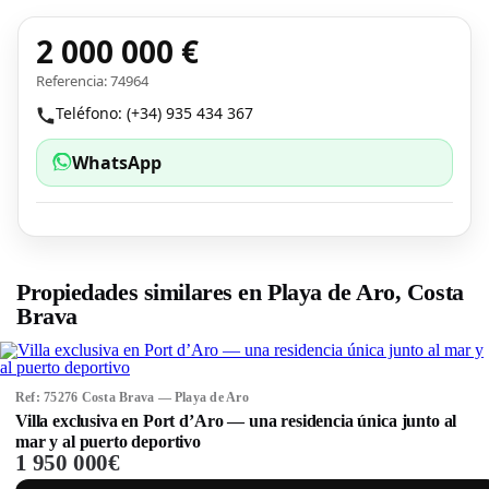
2 000 000 €
Referencia: 74964
Teléfono: (+34) 935 434 367
WhatsApp
Propiedades similares en Playa de Aro, Costa
Brava
Ref: 75276 Costa Brava — Playa de Aro
Villa exclusiva en Port d’Aro — una residencia única junto al
mar y al puerto deportivo
1 950 000€