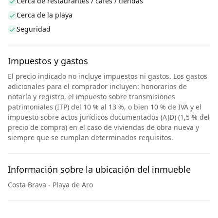
Cerca de restaurantes / cafés / tiendas
Cerca de la playa
Seguridad
Impuestos y gastos
El precio indicado no incluye impuestos ni gastos. Los gastos
adicionales para el comprador incluyen: honorarios de
notaría y registro, el impuesto sobre transmisiones
patrimoniales (ITP) del 10 % al 13 %, o bien 10 % de IVA y el
impuesto sobre actos jurídicos documentados (AJD) (1,5 % del
precio de compra) en el caso de viviendas de obra nueva y
siempre que se cumplan determinados requisitos.
Información sobre la ubicación del inmueble
Costa Brava - Playa de Aro