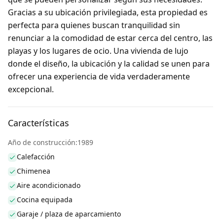
Gracias a su ubicación privilegiada, esta propiedad es
perfecta para quienes buscan tranquilidad sin
renunciar a la comodidad de estar cerca del centro, las
playas y los lugares de ocio. Una vivienda de lujo
donde el diseño, la ubicación y la calidad se unen para
ofrecer una experiencia de vida verdaderamente
excepcional.
Características
Año de construcción:1989
Calefacción
Chimenea
Aire acondicionado
Cocina equipada
Garaje / plaza de aparcamiento