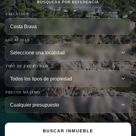
BÚSQUEDA POR REFERENCIA
UBICACIÓN
LOCALIDAD
TIPO DE PROPIEDAD
PRECIO MÁXIMO
BUSCAR INMUEBLE