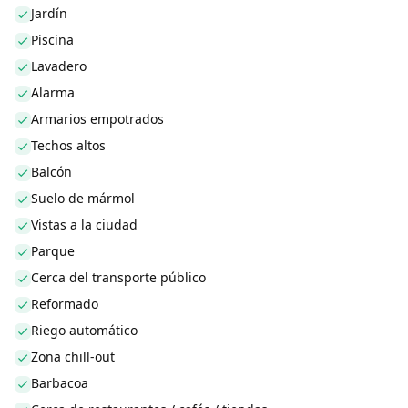
Jardín
Piscina
Lavadero
Alarma
Armarios empotrados
Techos altos
Balcón
Suelo de mármol
Vistas a la ciudad
Parque
Cerca del transporte público
Reformado
Riego automático
Zona chill-out
Barbacoa