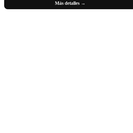
Más detalles →