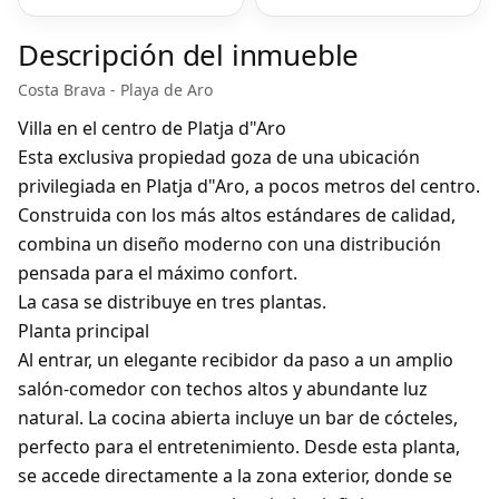
Descripción del inmueble
Costa Brava - Playa de Aro
Villa en el centro de Platja d"Aro
Esta exclusiva propiedad goza de una ubicación
privilegiada en Platja d"Aro, a pocos metros del centro.
Construida con los más altos estándares de calidad,
combina un diseño moderno con una distribución
pensada para el máximo confort.
La casa se distribuye en tres plantas.
Planta principal
Al entrar, un elegante recibidor da paso a un amplio
salón-comedor con techos altos y abundante luz
natural. La cocina abierta incluye un bar de cócteles,
perfecto para el entretenimiento. Desde esta planta,
se accede directamente a la zona exterior, donde se