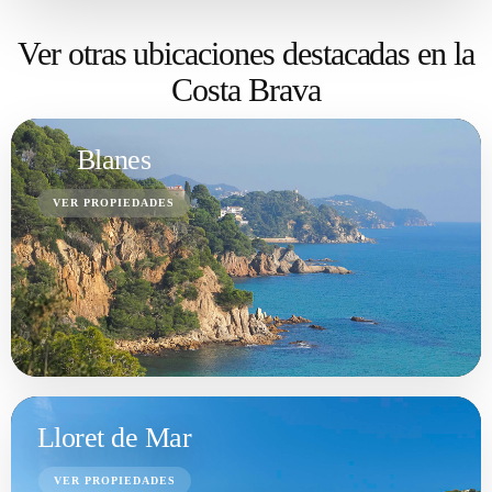
Ver otras ubicaciones destacadas en la
Costa Brava
Blanes
VER PROPIEDADES
Lloret de Mar
VER PROPIEDADES