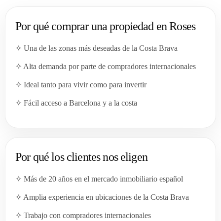
Por qué comprar una propiedad en Roses
✧ Una de las zonas más deseadas de la Costa Brava
✧ Alta demanda por parte de compradores internacionales
✧ Ideal tanto para vivir como para invertir
✧ Fácil acceso a Barcelona y a la costa
Por qué los clientes nos eligen
✧ Más de 20 años en el mercado inmobiliario español
✧ Amplia experiencia en ubicaciones de la Costa Brava
✧ Trabajo con compradores internacionales