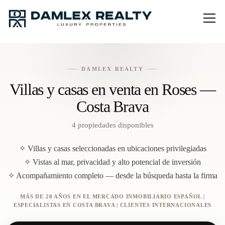
DAMLEX REALTY
Villas y casas en venta en Roses —
Costa Brava
4 propiedades disponibles
✧ Villas y casas seleccionadas en ubicaciones privilegiadas
✧ Vistas al mar, privacidad y alto potencial de inversión
✧ Acompañamiento completo — desde la búsqueda hasta la firma
MÁS DE 20 AÑOS EN EL MERCADO INMOBILIARIO ESPAÑOL |
ESPECIALISTAS EN COSTA BRAVA | CLIENTES INTERNACIONALES