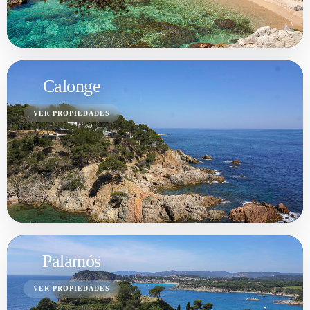
Calonge
VER PROPIEDADES
Palamós
VER PROPIEDADES