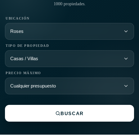
1000 propiedades.
UBICACIÓN
TIPO DE PROPIEDAD
PRECIO MÁXIMO
BUSCAR