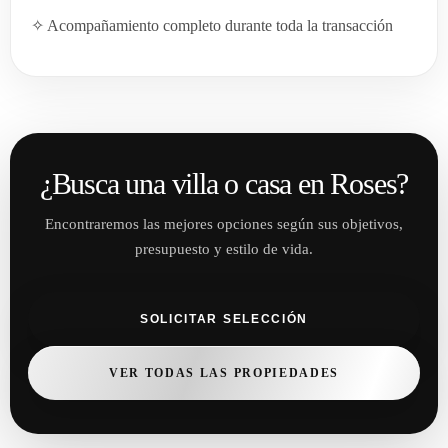
✧ Acompañamiento completo durante toda la transacción
¿Busca una villa o casa en Roses?
Encontraremos las mejores opciones según sus objetivos,
presupuesto y estilo de vida.
SOLICITAR SELECCIÓN
VER TODAS LAS PROPIEDADES