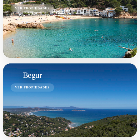
VER PROPIEDADES
Begur
VER PROPIEDADES