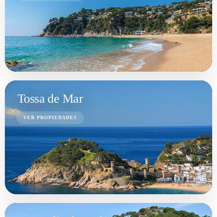
Tossa de Mar
VER PROPIEDADES