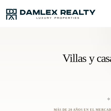
Villas y ca
✧ 
MÁS DE 20 AÑOS EN EL MERCAD