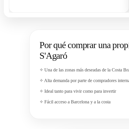
Por qué comprar una prop
S'Agaró
✧ Una de las zonas más deseadas de la Costa Br
✧ Alta demanda por parte de compradores intern
✧ Ideal tanto para vivir como para invertir
✧ Fácil acceso a Barcelona y a la costa