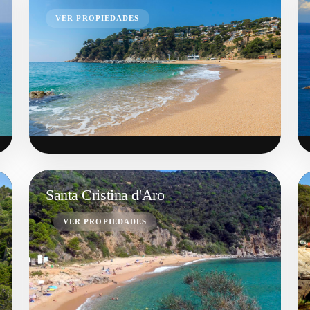
VER PROPIEDADES
Santa Cristina d'Aro
VER PROPIEDADES