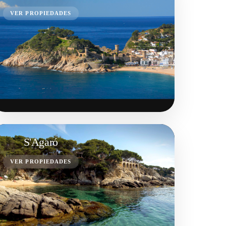
VER PROPIEDADES
S'Agaró
VER PROPIEDADES