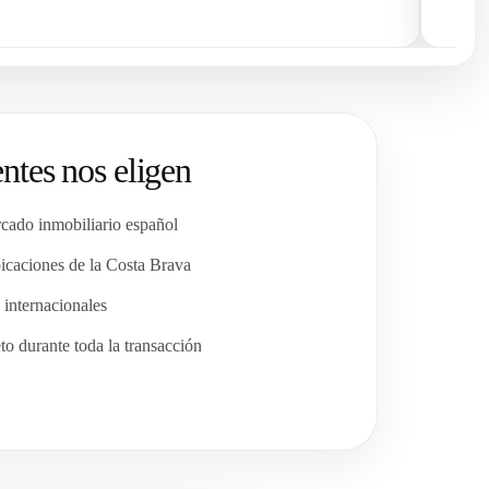
entes nos eligen
cado inmobiliario español
icaciones de la Costa Brava
internacionales
 durante toda la transacción