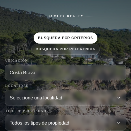
DAMLEX REALTY
BÚSQUEDA POR CRITERIOS
BÚSQUEDA POR REFERENCIA
UBICACIÓN
LOCALIDAD
TIPO DE PROPIEDAD