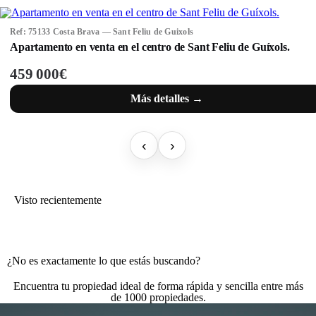
Ref: 75133 Costa Brava — Sant Feliu de Guixols
Apartamento en venta en el centro de Sant Feliu de Guíxols.
459 000€
Más detalles →
‹
›
Visto recientemente
¿No es exactamente lo que estás buscando?
Encuentra tu propiedad ideal de forma rápida y sencilla entre más
de 1000 propiedades.