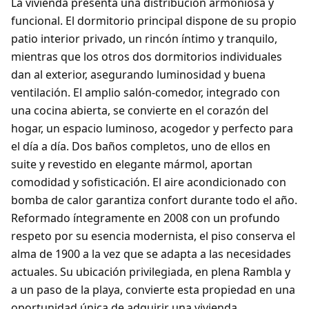
La vivienda presenta una distribución armoniosa y
funcional. El dormitorio principal dispone de su propio
patio interior privado, un rincón íntimo y tranquilo,
mientras que los otros dos dormitorios individuales
dan al exterior, asegurando luminosidad y buena
ventilación. El amplio salón-comedor, integrado con
una cocina abierta, se convierte en el corazón del
hogar, un espacio luminoso, acogedor y perfecto para
el día a día. Dos baños completos, uno de ellos en
suite y revestido en elegante mármol, aportan
comodidad y sofisticación. El aire acondicionado con
bomba de calor garantiza confort durante todo el año.
Reformado íntegramente en 2008 con un profundo
respeto por su esencia modernista, el piso conserva el
alma de 1900 a la vez que se adapta a las necesidades
actuales. Su ubicación privilegiada, en plena Rambla y
a un paso de la playa, convierte esta propiedad en una
oportunidad única de adquirir una vivienda