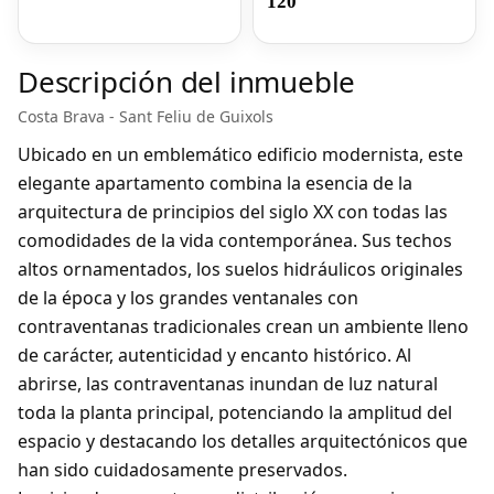
120
Descripción del inmueble
Costa Brava - Sant Feliu de Guixols
Ubicado en un emblemático edificio modernista, este
elegante apartamento combina la esencia de la
arquitectura de principios del siglo XX con todas las
comodidades de la vida contemporánea. Sus techos
altos ornamentados, los suelos hidráulicos originales
de la época y los grandes ventanales con
contraventanas tradicionales crean un ambiente lleno
de carácter, autenticidad y encanto histórico. Al
abrirse, las contraventanas inundan de luz natural
toda la planta principal, potenciando la amplitud del
espacio y destacando los detalles arquitectónicos que
han sido cuidadosamente preservados.