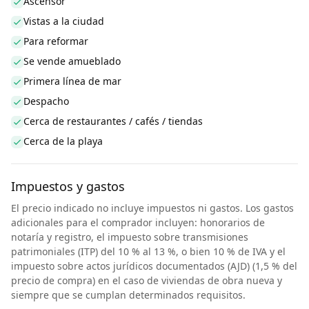
Ascensor
Vistas a la ciudad
Para reformar
Se vende amueblado
Primera línea de mar
Despacho
Cerca de restaurantes / cafés / tiendas
Cerca de la playa
Impuestos y gastos
El precio indicado no incluye impuestos ni gastos. Los gastos
adicionales para el comprador incluyen: honorarios de
notaría y registro, el impuesto sobre transmisiones
patrimoniales (ITP) del 10 % al 13 %, o bien 10 % de IVA y el
impuesto sobre actos jurídicos documentados (AJD) (1,5 % del
precio de compra) en el caso de viviendas de obra nueva y
siempre que se cumplan determinados requisitos.