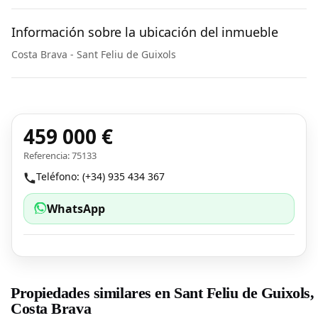
Información sobre la ubicación del inmueble
Costa Brava - Sant Feliu de Guixols
459 000 €
Referencia: 75133
Teléfono: (+34) 935 434 367
WhatsApp
Propiedades similares en Sant Feliu de Guixols,
Costa Brava