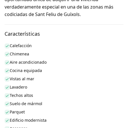
verdaderamente especial en una de las zonas más
codiciadas de Sant Feliu de Guíxols.
Características
Calefacción
Chimenea
Aire acondicionado
Cocina equipada
Vistas al mar
Lavadero
Techos altos
Suelo de mármol
Parquet
Edificio modernista