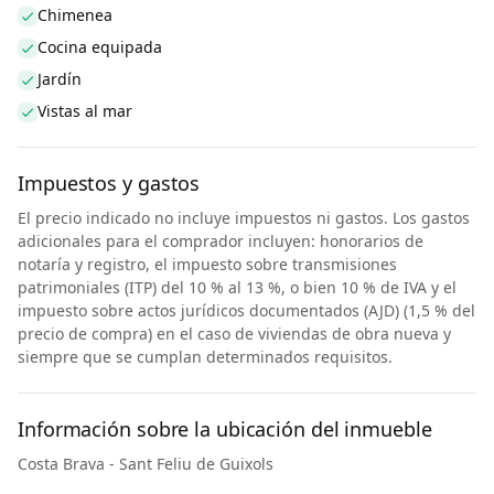
Chimenea
Cocina equipada
Jardín
Vistas al mar
Impuestos y gastos
El precio indicado no incluye impuestos ni gastos. Los gastos
adicionales para el comprador incluyen: honorarios de
notaría y registro, el impuesto sobre transmisiones
patrimoniales (ITP) del 10 % al 13 %, o bien 10 % de IVA y el
impuesto sobre actos jurídicos documentados (AJD) (1,5 % del
precio de compra) en el caso de viviendas de obra nueva y
siempre que se cumplan determinados requisitos.
Información sobre la ubicación del inmueble
Costa Brava - Sant Feliu de Guixols