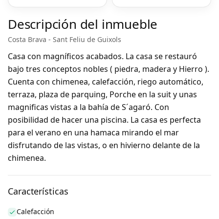
Descripción del inmueble
Costa Brava - Sant Feliu de Guixols
Casa con magníficos acabados. La casa se restauró
bajo tres conceptos nobles ( piedra, madera y Hierro ).
Cuenta con chimenea, calefacción, riego automático,
terraza, plaza de parquing, Porche en la suit y unas
magnificas vistas a la bahía de S´agaró. Con
posibilidad de hacer una piscina. La casa es perfecta
para el verano en una hamaca mirando el mar
disfrutando de las vistas, o en hivierno delante de la
chimenea.
Características
Calefacción