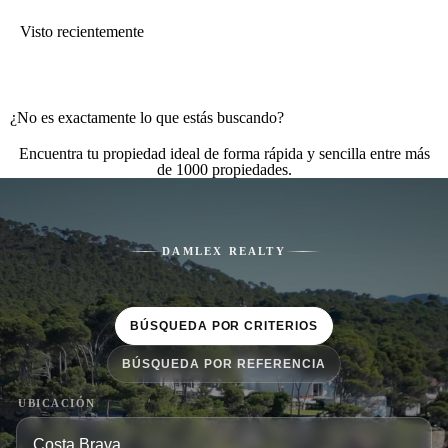
Visto recientemente
¿No es exactamente lo que estás buscando?
Encuentra tu propiedad ideal de forma rápida y sencilla entre más
de 1000 propiedades.
DAMLEX REALTY
BÚSQUEDA POR CRITERIOS
BÚSQUEDA POR REFERENCIA
UBICACIÓN