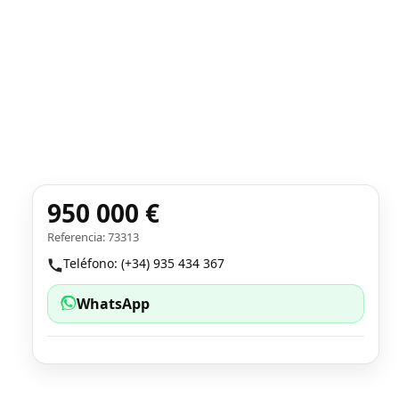
950 000 €
Referencia: 73313
Teléfono: (+34) 935 434 367
WhatsApp