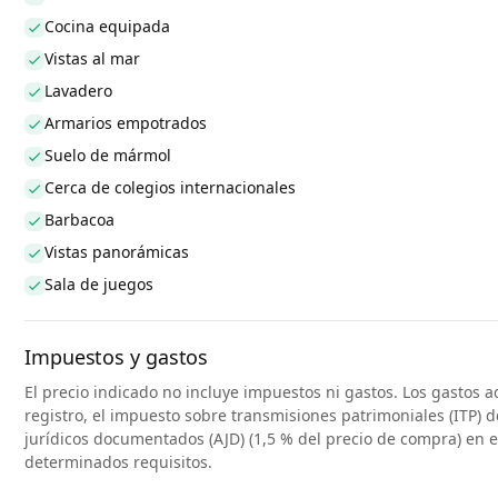
Cocina equipada
Vistas al mar
Lavadero
Armarios empotrados
Suelo de mármol
Cerca de colegios internacionales
Barbacoa
Vistas panorámicas
Sala de juegos
Impuestos y gastos
El precio indicado no incluye impuestos ni gastos. Los gastos a
registro, el impuesto sobre transmisiones patrimoniales (ITP) d
jurídicos documentados (AJD) (1,5 % del precio de compra) en 
determinados requisitos.