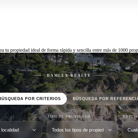
ra tu propiedad ideal de forma rápida y sencilla entre más de 1000 prop
DAMLEX REALTY
BÚSQUEDA POR CRITERIOS
BÚSQUEDA POR REFERENCI
TIPO DE PROPIEDAD
PRECI