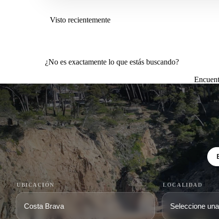
Visto recientemente
¿No es exactamente lo que estás buscando?
Encuent
UBICACIÓN
LOCALIDAD