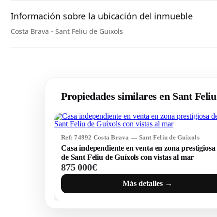
Información sobre la ubicación del inmueble
Costa Brava - Sant Feliu de Guixols
Propiedades similares en Sant Feli
Ref: 74992 Costa Brava — Sant Feliu de Guixols
Casa independiente en venta en zona prestigiosa
de Sant Feliu de Guíxols con vistas al mar
875 000€
Más detalles →