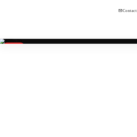
Contact
Vendido