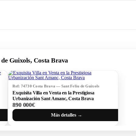
u de Guixols, Costa Brava
Ref: 74730 Costa Brava — Sant Feliu de Guixols
Exquisita Villa en Venta en la Prestigiosa
Urbanización Sant Amanc, Costa Brava
890 000€
Más detalles →