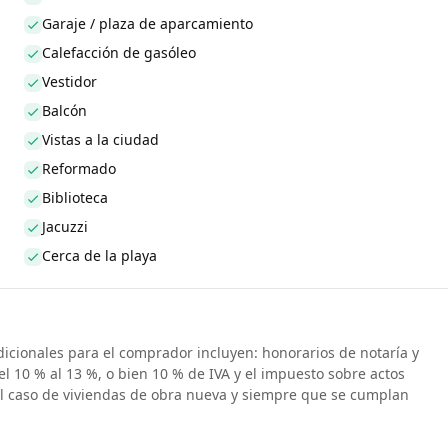
Garaje / plaza de aparcamiento
Calefacción de gasóleo
Vestidor
Balcón
Vistas a la ciudad
Reformado
Biblioteca
Jacuzzi
Cerca de la playa
dicionales para el comprador incluyen: honorarios de notaría y
el 10 % al 13 %, o bien 10 % de IVA y el impuesto sobre actos
el caso de viviendas de obra nueva y siempre que se cumplan