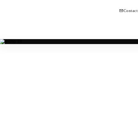
Contact