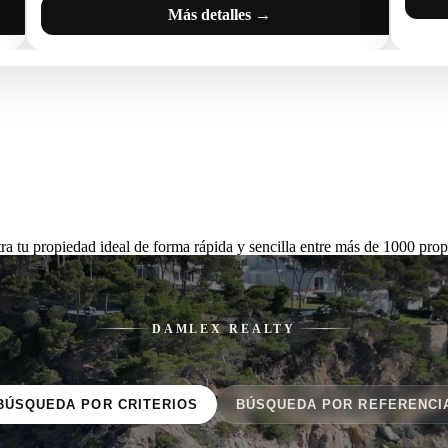
Más detalles →
ra tu propiedad ideal de forma rápida y sencilla entre más de 1000 prop
DAMLEX REALTY
BÚSQUEDA POR CRITERIOS
BÚSQUEDA POR REFERENCI