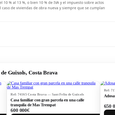
el 10 % al 13 %, o bien 10 % de IVA y el impuesto sobre actos
el caso de viviendas de obra nueva y siempre que se cumplan
u de Guixols, Costa Brava
Ref: 7
Ref: 74165 Costa Brava — Sant Feliu de Guixols
Adosad
Casa familiar con gran parcela en una calle
tranquila de Mas Trempat
650 
600 000€