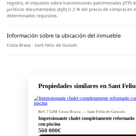
registro, el impuesto sobre transmisiones patrimoniales (ITP) d
jurídicos documentados (AJD) (1,5 % del precio de compra) en 
determinados requisitos.
Información sobre la ubicación del inmueble
Costa Brava - Sant Feliu de Guixols
Propiedades similares en Sant Feli
Ref: 75260 Costa Brava — Sant Feliu de Guixols
Impresionante chalet completamente reformado
con piscina
560 000€