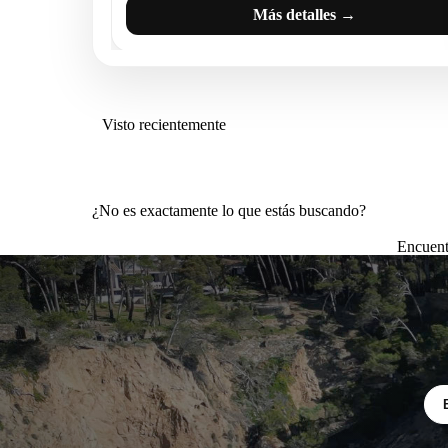
Más detalles →
Visto recientemente
¿No es exactamente lo que estás buscando?
Encuent