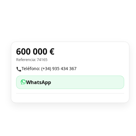
600 000 €
Referencia: 74165
Teléfono: (+34) 935 434 367
WhatsApp