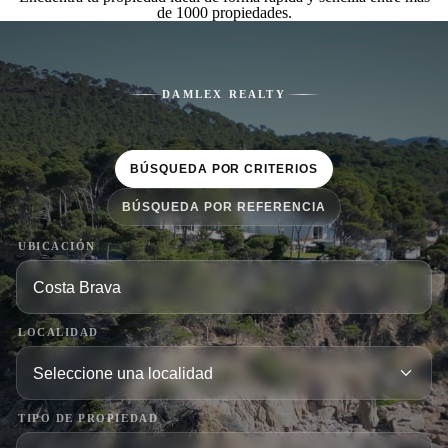
de 1000 propiedades.
DAMLEX REALTY
BÚSQUEDA POR CRITERIOS
BÚSQUEDA POR REFERENCIA
UBICACIÓN
LOCALIDAD
TIPO DE PROPIEDAD