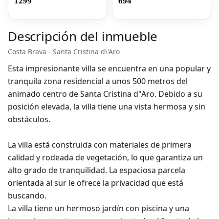
1299
694
Descripción del inmueble
Costa Brava - Santa Cristina d\'Aro
Esta impresionante villa se encuentra en una popular y
tranquila zona residencial a unos 500 metros del
animado centro de Santa Cristina d"Aro. Debido a su
posición elevada, la villa tiene una vista hermosa y sin
obstáculos.
La villa está construida con materiales de primera
calidad y rodeada de vegetación, lo que garantiza un
alto grado de tranquilidad. La espaciosa parcela
orientada al sur le ofrece la privacidad que está
buscando.
La villa tiene un hermoso jardín con piscina y una