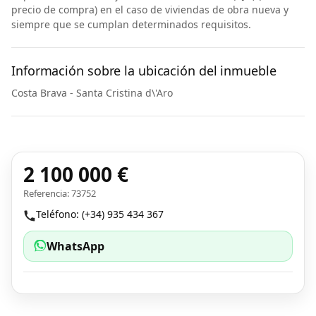
precio de compra) en el caso de viviendas de obra nueva y
siempre que se cumplan determinados requisitos.
Información sobre la ubicación del inmueble
Costa Brava - Santa Cristina d\'Aro
2 100 000 €
Referencia: 73752
Teléfono: (+34) 935 434 367
WhatsApp