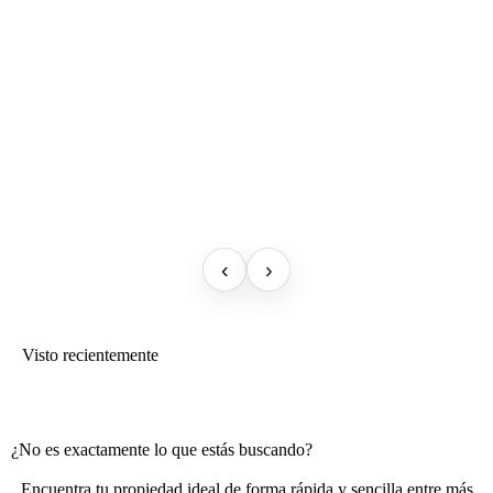
‹
›
Visto recientemente
¿No es exactamente lo que estás buscando?
Encuentra tu propiedad ideal de forma rápida y sencilla entre más