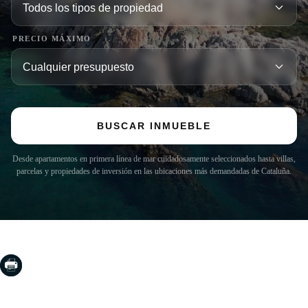
PRECIO MÁXIMO
BUSCAR INMUEBLE
Desde apartamentos en primera línea de mar cuidadosamente seleccionados hasta villas,
parcelas y propiedades de inversión en las ubicaciones más demandadas de Cataluña.