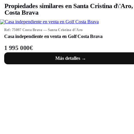
Propiedades similares en Santa Cristina d\'Aro,
Costa Brava
Ref: 75097 Costa Brava — Santa Cristina d\'Aro
Casa independiente en venta en Golf Costa Brava
1 995 000€
Más detalles →