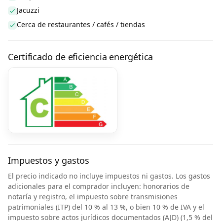
Jacuzzi
Cerca de restaurantes / cafés / tiendas
Certificado de eficiencia energética
Impuestos y gastos
El precio indicado no incluye impuestos ni gastos. Los gastos
adicionales para el comprador incluyen: honorarios de
notaría y registro, el impuesto sobre transmisiones
patrimoniales (ITP) del 10 % al 13 %, o bien 10 % de IVA y el
impuesto sobre actos jurídicos documentados (AJD) (1,5 % del