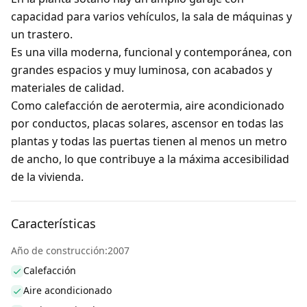
capacidad para varios vehículos, la sala de máquinas y
un trastero.
Es una villa moderna, funcional y contemporánea, con
grandes espacios y muy luminosa, con acabados y
materiales de calidad.
Como calefacción de aerotermia, aire acondicionado
por conductos, placas solares, ascensor en todas las
plantas y todas las puertas tienen al menos un metro
de ancho, lo que contribuye a la máxima accesibilidad
de la vivienda.
Características
Año de construcción:2007
Calefacción
Aire acondicionado