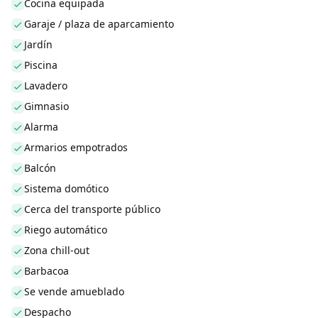
Cocina equipada
Garaje / plaza de aparcamiento
Jardín
Piscina
Lavadero
Gimnasio
Alarma
Armarios empotrados
Balcón
Sistema domótico
Cerca del transporte público
Riego automático
Zona chill-out
Barbacoa
Se vende amueblado
Despacho