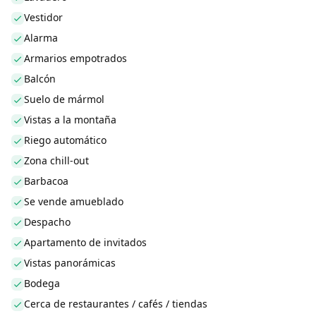
Vestidor
Alarma
Armarios empotrados
Balcón
Suelo de mármol
Vistas a la montaña
Riego automático
Zona chill-out
Barbacoa
Se vende amueblado
Despacho
Apartamento de invitados
Vistas panorámicas
Bodega
Cerca de restaurantes / cafés / tiendas