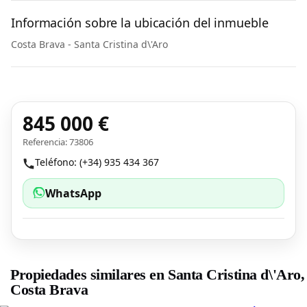
Información sobre la ubicación del inmueble
Costa Brava - Santa Cristina d\'Aro
845 000 €
Referencia: 73806
Teléfono: (+34) 935 434 367
WhatsApp
Propiedades similares en Santa Cristina d\'Aro,
Costa Brava