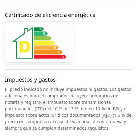
Certificado de eficiencia energética
Impuestos y gastos
El precio indicado no incluye impuestos ni gastos. Los gastos
adicionales para el comprador incluyen: honorarios de
notaría y registro, el impuesto sobre transmisiones
patrimoniales (ITP) del 10 % al 13 %, o bien 10 % de IVA y el
impuesto sobre actos jurídicos documentados (AJD) (1,5 % del
precio de compra) en el caso de viviendas de obra nueva y
siempre que se cumplan determinados requisitos.