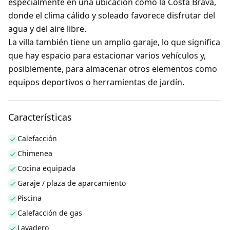
especialmente en una ubicación como la Costa Brava,
donde el clima cálido y soleado favorece disfrutar del
agua y del aire libre.
La villa también tiene un amplio garaje, lo que significa
que hay espacio para estacionar varios vehículos y,
posiblemente, para almacenar otros elementos como
equipos deportivos o herramientas de jardín.
Características
Calefacción
Chimenea
Cocina equipada
Garaje / plaza de aparcamiento
Piscina
Calefacción de gas
Lavadero