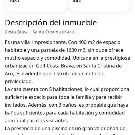
1631
402
Descripción del inmueble
Costa Brava - Santa Cristina d\'Aro
Es una villa impresionante. Con 400 m2 de espacio
habitable y una parcela de 1630 m2, sin duda ofrece
mucho espacio y comodidad. Ubicada en la prestigiosa
urbanización Golf Costa Brava, en Santa Cristina de
Aro, es evidente que disfruta de un entorno
privilegiado.
La casa cuenta con 5 habitaciones, lo cual proporciona
suficiente espacio para toda la familia y para recibir
invitados. Además, con 3 baños, es probable que haya
baños suficientes para cada habitación y comodidad
adicional para los visitantes.
La presencia de una piscina es un gran valor añadido,