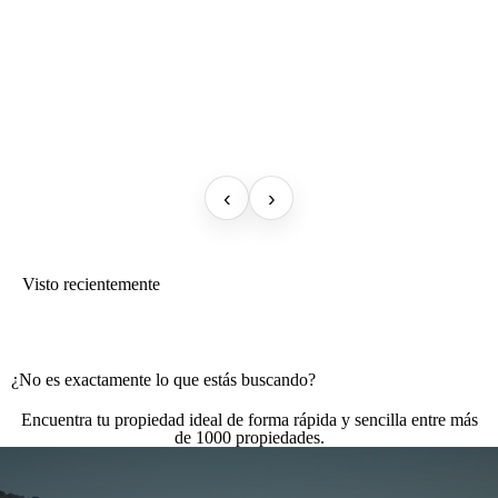
‹
›
Visto recientemente
¿No es exactamente lo que estás buscando?
Encuentra tu propiedad ideal de forma rápida y sencilla entre más
de 1000 propiedades.