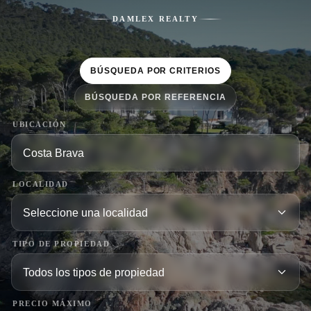
DAMLEX REALTY
BÚSQUEDA POR CRITERIOS
BÚSQUEDA POR REFERENCIA
UBICACIÓN
LOCALIDAD
TIPO DE PROPIEDAD
PRECIO MÁXIMO