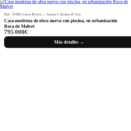
Ref: 74566 Costa Brava — Santa Cristina d\'Aro
Casa moderna de obra nueva con piscina, en urbanización
Roca de Malvet
795 000€
Más detalles →