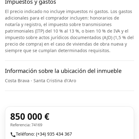
Impuestos y gastos
El precio indicado no incluye impuestos ni gastos. Los gastos
adicionales para el comprador incluyen: honorarios de
notaría y registro, el impuesto sobre transmisiones
patrimoniales (ITP) del 10 % al 13 %, o bien 10 % de IVA y el
impuesto sobre actos jurídicos documentados (AJD) (1,5 % del
precio de compra) en el caso de viviendas de obra nueva y
siempre que se cumplan determinados requisitos.
Información sobre la ubicación del inmueble
Costa Brava - Santa Cristina d\'Aro
850 000 €
Referencia: 74169
Teléfono: (+34) 935 434 367