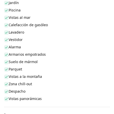
Jardín
Piscina
Vistas al mar
Calefacción de gasóleo
Lavadero
Vestidor
Alarma
Armarios empotrados
Suelo de mármol
Parquet
Vistas a la montaña
Zona chill-out
Despacho
Vistas panorámicas