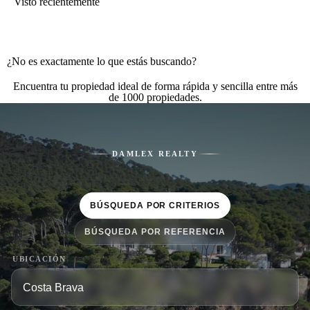
Visto recientemente
¿No es exactamente lo que estás buscando?
Encuentra tu propiedad ideal de forma rápida y sencilla entre más
de 1000 propiedades.
DAMLEX REALTY
BÚSQUEDA POR CRITERIOS
BÚSQUEDA POR REFERENCIA
UBICACIÓN