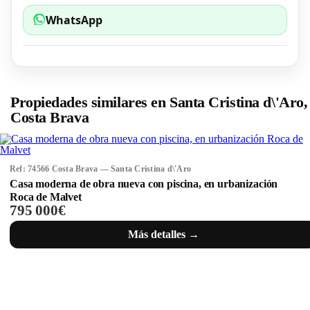
WhatsApp
Propiedades similares en Santa Cristina d\'Aro,
Costa Brava
Ref: 74566 Costa Brava — Santa Cristina d\'Aro
Casa moderna de obra nueva con piscina, en urbanización
Roca de Malvet
795 000€
Más detalles →