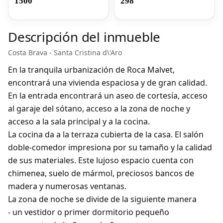
1500
298
Descripción del inmueble
Costa Brava - Santa Cristina d\'Aro
En la tranquila urbanización de Roca Malvet,
encontrará una vivienda espaciosa y de gran calidad.
En la entrada encontrará un aseo de cortesía, acceso
al garaje del sótano, acceso a la zona de noche y
acceso a la sala principal y a la cocina.
La cocina da a la terraza cubierta de la casa. El salón
doble-comedor impresiona por su tamaño y la calidad
de sus materiales. Este lujoso espacio cuenta con
chimenea, suelo de mármol, preciosos bancos de
madera y numerosas ventanas.
La zona de noche se divide de la siguiente manera
- un vestidor o primer dormitorio pequeño