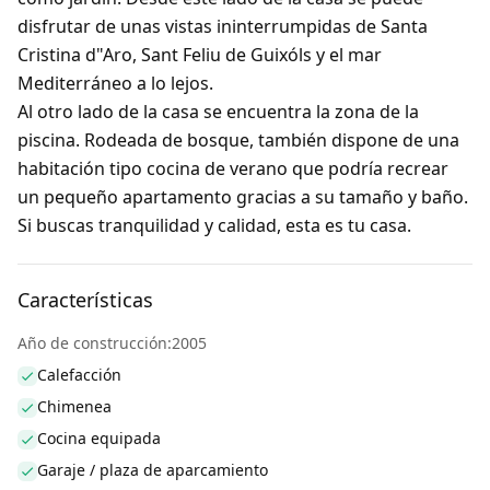
disfrutar de unas vistas ininterrumpidas de Santa
Cristina d"Aro, Sant Feliu de Guixóls y el mar
Mediterráneo a lo lejos.
Al otro lado de la casa se encuentra la zona de la
piscina. Rodeada de bosque, también dispone de una
habitación tipo cocina de verano que podría recrear
un pequeño apartamento gracias a su tamaño y baño.
Si buscas tranquilidad y calidad, esta es tu casa.
Características
Año de construcción:2005
Calefacción
Chimenea
Cocina equipada
Garaje / plaza de aparcamiento