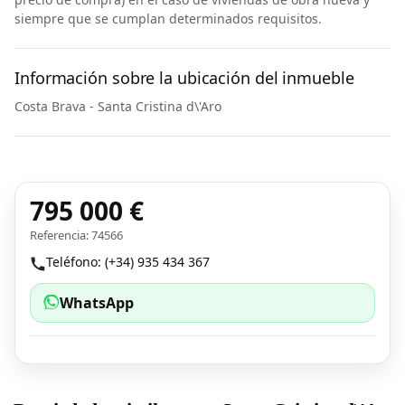
siempre que se cumplan determinados requisitos.
Información sobre la ubicación del inmueble
Costa Brava - Santa Cristina d\'Aro
795 000 €
Referencia: 74566
Teléfono: (+34) 935 434 367
WhatsApp