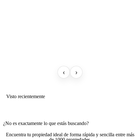
‹
›
Visto recientemente
¿No es exactamente lo que estás buscando?
Encuentra tu propiedad ideal de forma rápida y sencilla entre más
de 1000 propiedades.