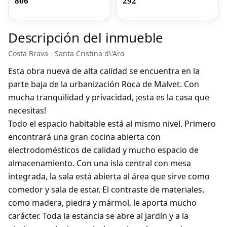
806
292
Descripción del inmueble
Costa Brava - Santa Cristina d\'Aro
Esta obra nueva de alta calidad se encuentra en la
parte baja de la urbanización Roca de Malvet. Con
mucha tranquilidad y privacidad, ¡esta es la casa que
necesitas!
Todo el espacio habitable está al mismo nivel. Primero
encontrará una gran cocina abierta con
electrodomésticos de calidad y mucho espacio de
almacenamiento. Con una isla central con mesa
integrada, la sala está abierta al área que sirve como
comedor y sala de estar. El contraste de materiales,
como madera, piedra y mármol, le aporta mucho
carácter. Toda la estancia se abre al jardín y a la