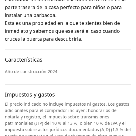
parte trasera de la casa perfecto para niños o para
instalar una barbacoa.
Esta es una propiedad en la que te sientes bien de
inmediato y sabemos que ese será el caso cuando
cruces la puerta para descubrirla.
Características
Año de construcción:2024
Impuestos y gastos
El precio indicado no incluye impuestos ni gastos. Los gastos
adicionales para el comprador incluyen: honorarios de
notaría y registro, el impuesto sobre transmisiones
patrimoniales (ITP) del 10 % al 13 %, o bien 10 % de IVA y el
impuesto sobre actos jurídicos documentados (AJD) (1,5 % del
precio de compra) en el caso de viviendas de obra nueva y