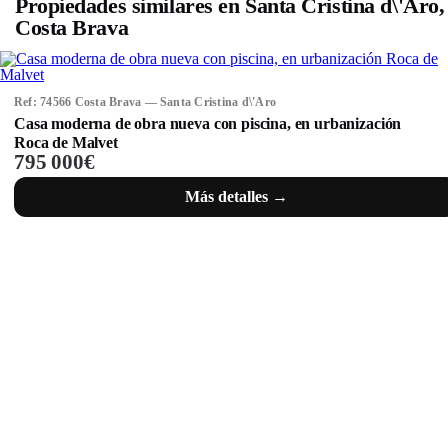
Propiedades similares en Santa Cristina d\'Aro,
Costa Brava
Ref: 74566 Costa Brava — Santa Cristina d\'Aro
Casa moderna de obra nueva con piscina, en urbanización
Roca de Malvet
795 000€
Más detalles →