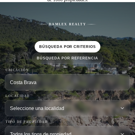
DAMLEX REALTY
BÚSQUEDA POR CRITERIOS
BÚSQUEDA POR REFERENCIA
UBICACIÓN
LOCALIDAD
TIPO DE PROPIEDAD