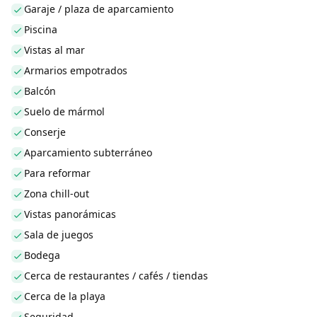
Garaje / plaza de aparcamiento
Piscina
Vistas al mar
Armarios empotrados
Balcón
Suelo de mármol
Conserje
Aparcamiento subterráneo
Para reformar
Zona chill-out
Vistas panorámicas
Sala de juegos
Bodega
Cerca de restaurantes / cafés / tiendas
Cerca de la playa
Seguridad