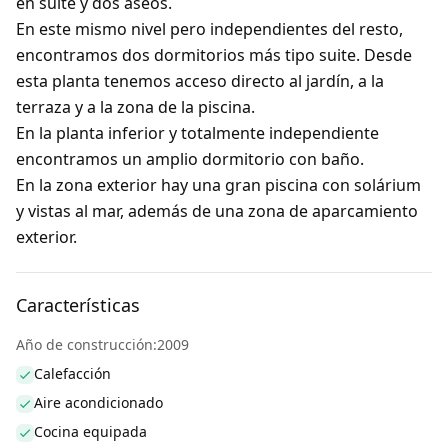
en suite y dos aseos.
En este mismo nivel pero independientes del resto,
encontramos dos dormitorios más tipo suite. Desde
esta planta tenemos acceso directo al jardín, a la
terraza y a la zona de la piscina.
En la planta inferior y totalmente independiente
encontramos un amplio dormitorio con baño.
En la zona exterior hay una gran piscina con solárium
y vistas al mar, además de una zona de aparcamiento
exterior.
Características
Año de construcción:2009
Calefacción
Aire acondicionado
Cocina equipada