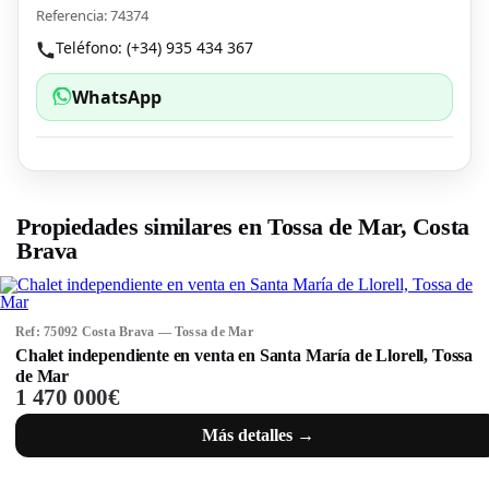
Referencia: 74374
Teléfono: (+34) 935 434 367
WhatsApp
Propiedades similares en Tossa de Mar, Costa
Brava
Ref: 75092 Costa Brava — Tossa de Mar
Chalet independiente en venta en Santa María de Llorell, Tossa
de Mar
1 470 000€
Más detalles →