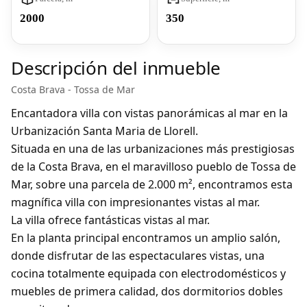
2000
350
Descripción del inmueble
Costa Brava - Tossa de Mar
Encantadora villa con vistas panorámicas al mar en la
Urbanización Santa Maria de Llorell.
Situada en una de las urbanizaciones más prestigiosas
de la Costa Brava, en el maravilloso pueblo de Tossa de
Mar, sobre una parcela de 2.000 m², encontramos esta
magnífica villa con impresionantes vistas al mar.
La villa ofrece fantásticas vistas al mar.
En la planta principal encontramos un amplio salón,
donde disfrutar de las espectaculares vistas, una
cocina totalmente equipada con electrodomésticos y
muebles de primera calidad, dos dormitorios dobles