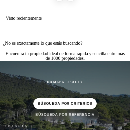
Visto recientemente
¿No es exactamente lo que estás buscando?
Encuentra tu propiedad ideal de forma rápida y sencilla entre más
de 1000 propiedades.
DAMLEX REALTY
BÚSQUEDA POR CRITERIOS
BÚSQUEDA POR REFERENCIA
UBICACIÓN