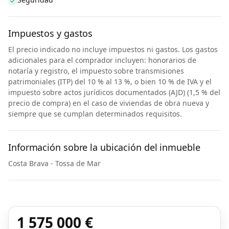
Impuestos y gastos
El precio indicado no incluye impuestos ni gastos. Los gastos
adicionales para el comprador incluyen: honorarios de
notaría y registro, el impuesto sobre transmisiones
patrimoniales (ITP) del 10 % al 13 %, o bien 10 % de IVA y el
impuesto sobre actos jurídicos documentados (AJD) (1,5 % del
precio de compra) en el caso de viviendas de obra nueva y
siempre que se cumplan determinados requisitos.
Información sobre la ubicación del inmueble
Costa Brava - Tossa de Mar
1 575 000 €