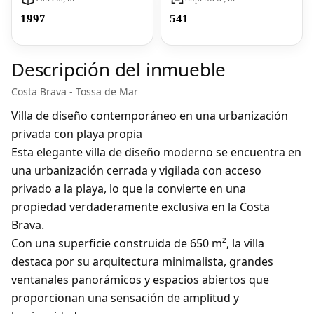
1997
541
Descripción del inmueble
Costa Brava - Tossa de Mar
Villa de diseño contemporáneo en una urbanización
privada con playa propia
Esta elegante villa de diseño moderno se encuentra en
una
urbanización cerrada y vigilada con acceso
privado a la playa
, lo que la convierte en una
propiedad verdaderamente exclusiva en la Costa
Brava.
Con una superficie construida de
650 m²
, la villa
destaca por su arquitectura minimalista,
grandes
ventanales panorámicos
y espacios abiertos que
proporcionan una sensación de amplitud y