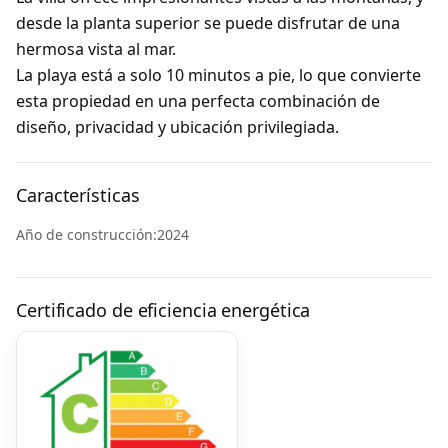
desde la planta superior se puede disfrutar de una
hermosa vista al mar
.
La playa está a solo
10 minutos a pie
, lo que convierte
esta propiedad en una perfecta combinación de
diseño, privacidad y ubicación privilegiada.
Características
Año de construcción:2024
Certificado de eficiencia energética