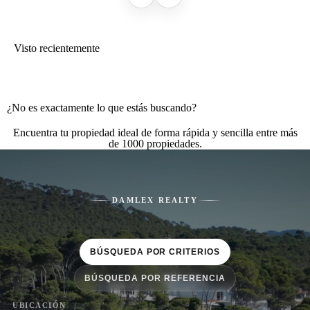
Visto recientemente
¿No es exactamente lo que estás buscando?
Encuentra tu propiedad ideal de forma rápida y sencilla entre más
de 1000 propiedades.
DAMLEX REALTY
BÚSQUEDA POR CRITERIOS
BÚSQUEDA POR REFERENCIA
UBICACIÓN