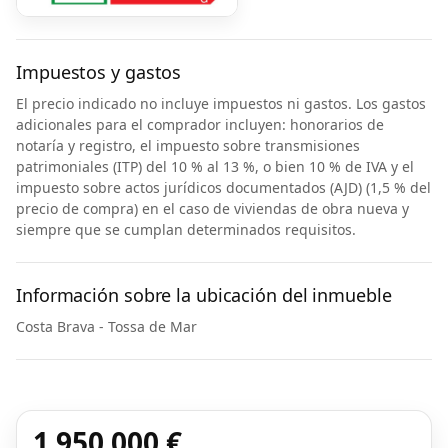
Impuestos y gastos
El precio indicado no incluye impuestos ni gastos. Los gastos
adicionales para el comprador incluyen: honorarios de
notaría y registro, el impuesto sobre transmisiones
patrimoniales (ITP) del 10 % al 13 %, o bien 10 % de IVA y el
impuesto sobre actos jurídicos documentados (AJD) (1,5 % del
precio de compra) en el caso de viviendas de obra nueva y
siempre que se cumplan determinados requisitos.
Información sobre la ubicación del inmueble
Costa Brava - Tossa de Mar
1 950 000 €