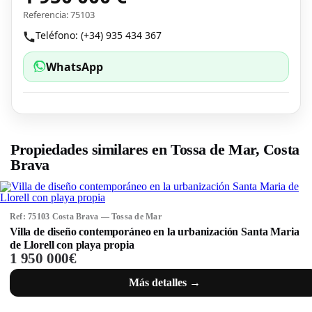
Referencia: 75103
Teléfono: (+34) 935 434 367
WhatsApp
Propiedades similares en Tossa de Mar, Costa
Brava
Ref: 75103 Costa Brava — Tossa de Mar
Villa de diseño contemporáneo en la urbanización Santa Maria
de Llorell con playa propia
1 950 000€
Más detalles →