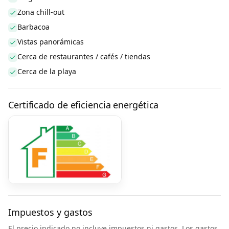
Zona chill-out
Barbacoa
Vistas panorámicas
Cerca de restaurantes / cafés / tiendas
Cerca de la playa
Certificado de eficiencia energética
Impuestos y gastos
El precio indicado no incluye impuestos ni gastos. Los gastos