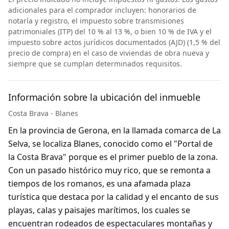
adicionales para el comprador incluyen: honorarios de
notaría y registro, el impuesto sobre transmisiones
patrimoniales (ITP) del 10 % al 13 %, o bien 10 % de IVA y el
impuesto sobre actos jurídicos documentados (AJD) (1,5 % del
precio de compra) en el caso de viviendas de obra nueva y
siempre que se cumplan determinados requisitos.
Información sobre la ubicación del inmueble
Costa Brava - Blanes
En la provincia de Gerona, en la llamada comarca de La
Selva, se localiza Blanes, conocido como el "Portal de
la Costa Brava" porque es el primer pueblo de la zona.
Con un pasado histórico muy rico, que se remonta a
tiempos de los romanos, es una afamada plaza
turística que destaca por la calidad y el encanto de sus
playas, calas y paisajes marítimos, los cuales se
encuentran rodeados de espectaculares montañas y