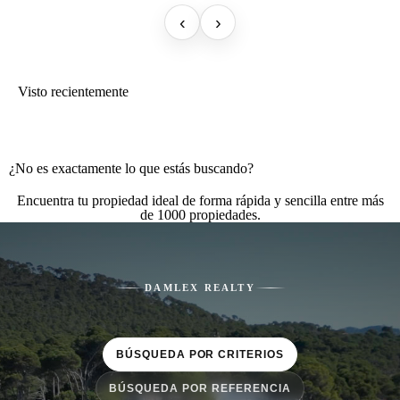
‹
›
Visto recientemente
¿No es exactamente lo que estás buscando?
Encuentra tu propiedad ideal de forma rápida y sencilla entre más
de 1000 propiedades.
DAMLEX REALTY
BÚSQUEDA POR CRITERIOS
BÚSQUEDA POR REFERENCIA