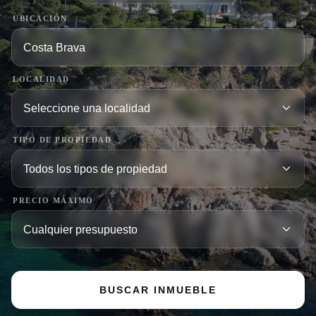
UBICACIÓN
LOCALIDAD
TIPO DE PROPIEDAD
PRECIO MÁXIMO
BUSCAR INMUEBLE