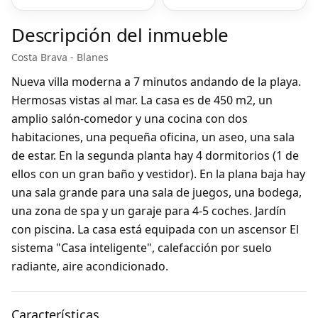
Descripción del inmueble
Costa Brava - Blanes
Nueva villa moderna a 7 minutos andando de la playa.
Hermosas vistas al mar. La casa es de 450 m2, un
amplio salón-comedor y una cocina con dos
habitaciones, una pequeña oficina, un aseo, una sala
de estar. En la segunda planta hay 4 dormitorios (1 de
ellos con un gran baño y vestidor). En la plana baja hay
una sala grande para una sala de juegos, una bodega,
una zona de spa y un garaje para 4-5 coches. Jardín
con piscina. La casa está equipada con un ascensor El
sistema "Casa inteligente", calefacción por suelo
radiante, aire acondicionado.
Características