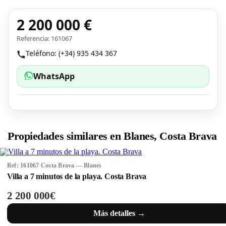
2 200 000 €
Referencia: 161067
Teléfono: (+34) 935 434 367
WhatsApp
Propiedades similares en Blanes, Costa Brava
Ref: 161067 Costa Brava — Blanes
Villa a 7 minutos de la playa. Costa Brava
2 200 000€
Más detalles →