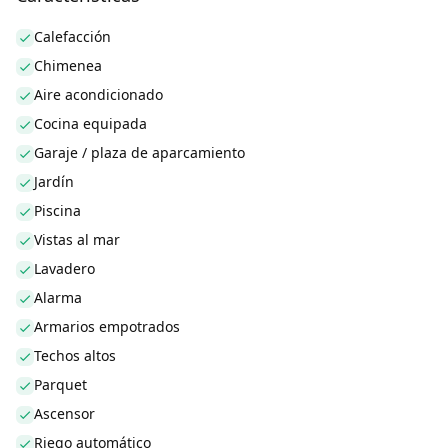
Calefacción
Chimenea
Aire acondicionado
Cocina equipada
Garaje / plaza de aparcamiento
Jardín
Piscina
Vistas al mar
Lavadero
Alarma
Armarios empotrados
Techos altos
Parquet
Ascensor
Riego automático