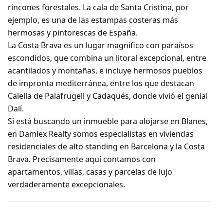
rincones forestales. La cala de Santa Cristina, por
ejemplo, es una de las estampas costeras más
hermosas y pintorescas de España.
La Costa Brava es un lugar magnífico con paraísos
escondidos, que combina un litoral excepcional, entre
acantilados y montañas, e incluye hermosos pueblos
de impronta mediterránea, entre los que destacan
Calella de Palafrugell y Cadaqués, donde vivió el genial
Dalí.
Si está buscando un inmueble para alojarse en Blanes,
en Damlex Realty somos especialistas en viviendas
residenciales de alto standing en Barcelona y la Costa
Brava. Precisamente aquí contamos con
apartamentos, villas, casas y parcelas de lujo
verdaderamente excepcionales.