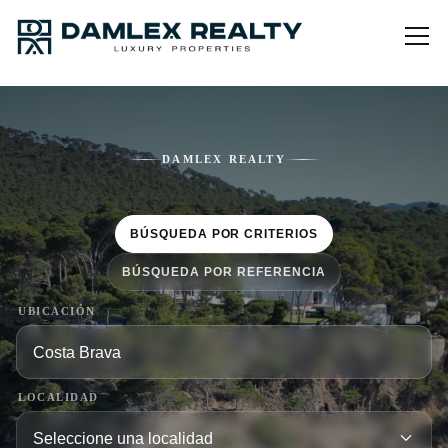
DAMLEX REALTY
BÚSQUEDA POR CRITERIOS
BÚSQUEDA POR REFERENCIA
UBICACIÓN
LOCALIDAD